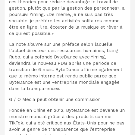
ces théories pour réduire davantage le travail de
gestion, plutôt que par la gestion des personnes», a
poursuivi Yiming. «De même, je ne suis pas très
sociable, je préfère les activités solitaires comme
être en ligne, lire, écouter de la musique et rêver à
ce qui est possible.»
La note s’ouvre sur une préface selon laquelle
l’actuel directeur des ressources humaines, Liang
Rubo, qui a cofondé ByteDance avec Yiming,
deviendra le nouveau PDG après une période de
transition de 6 mois. ByteDance affirme également
que le mémo interne est rendu public parce que
ByteDance est une «entreprise mondiale engagée
dans la transparence».
G / O Media peut obtenir une commission
Fondée en Chine en 2012, ByteDance est devenue un
monstre mondial grâce à des produits comme
TikTok, qui a été critiqué aux États-Unis pour ne pas
avoir le genre de transparence que l’entreprise