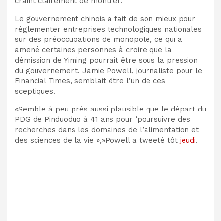
craint clairement de montrer.
Le gouvernement chinois a fait de son mieux pour
réglementer
entreprises technologiques nationales
sur des préoccupations de monopole, ce qui a
amené certaines personnes à croire que la
démission de Yiming pourrait être sous la pression
du gouvernement. Jamie Powell, journaliste pour le
Financial Times, semblait être l’un de ces
sceptiques.
«Semble à peu près aussi plausible que le départ du
PDG de Pinduoduo à 41 ans pour ‘
poursuivre des
recherches dans les domaines de l’alimentation et
des sciences de la vie »,
»Powell a tweeté tôt
jeudi
.