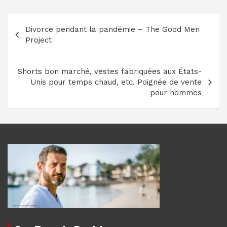
Navigation
Divorce pendant la pandémie – The Good Men
de
Project
l’article
Shorts bon marché, vestes fabriquées aux États-
Unis pour temps chaud, etc. Poignée de vente
pour hommes