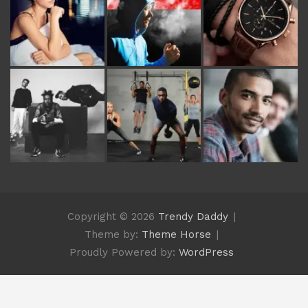
Copyright © 2026
Trendy Daddy
Theme by:
Theme Horse
Proudly Powered by:
WordPress