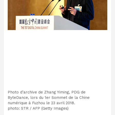
Photo d’archive de Zhang Yiming, PDG de
ByteDance, lors du 1er Sommet de la Chine
numérique à Fuzhou le 23 avril 2018.
photo
:
STR / AFP
(
Getty Images
)