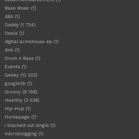
Bass Music
(1)
d&b
(1)
Daddy
(1 724)
Deals
(1)
digital armshouse ep
(1)
dnb
(1)
Drum n Bass
(1)
Events
(1)
Geeky
(12 203)
google2b
(1)
Groovy
(9 158)
Healthy
(3 538)
Hip-Hop
(1)
Homepage
(1)
i blacked out single
(1)
microblogging
(1)