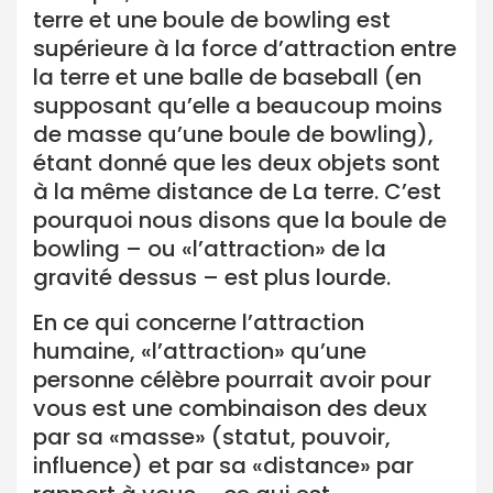
terre et une boule de bowling est
supérieure à la force d’attraction entre
la terre et une balle de baseball (en
supposant qu’elle a beaucoup moins
de masse qu’une boule de bowling),
étant donné que les deux objets sont
à la même distance de La terre. C’est
pourquoi nous disons que la boule de
bowling – ou «l’attraction» de la
gravité dessus – est plus lourde.
En ce qui concerne l’attraction
humaine, «l’attraction» qu’une
personne célèbre pourrait avoir pour
vous est une combinaison des deux
par sa «masse» (statut, pouvoir,
influence) et par sa «distance» par