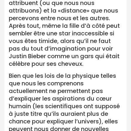
attribuent (ou que nous nous
attribuons) et la «distance» que nous
percevons entre nous et les autres.
Après tout, même la fille d’à côté peut
sembler être une star inaccessible si
vous êtes timide, alors qu’il ne faut
pas du tout d’imagination pour voir
Justin Bieber comme un gars qui était
célèbre pour ses cheveux.
Bien que les lois de la physique telles
que nous les comprenons
actuellement ne permettent pas
d’expliquer les aspirations du cœur
humain (les scientifiques ont supposé
à juste titre qu’ils auraient plus de
chance pour expliquer l’univers), elles
peuvent nous donner de nouvelles