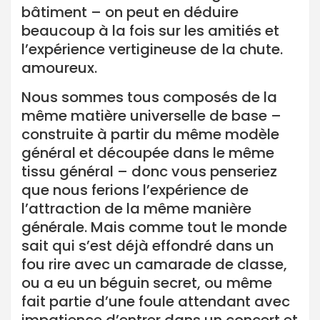
bâtiment – on peut en déduire
beaucoup à la fois sur les amitiés et
l’expérience vertigineuse de la chute.
amoureux.
Nous sommes tous composés de la
même matière universelle de base –
construite à partir du même modèle
général et découpée dans le même
tissu général – donc vous penseriez
que nous ferions l’expérience de
l’attraction de la même manière
générale. Mais comme tout le monde
sait qui s’est déjà effondré dans un
fou rire avec un camarade de classe,
ou a eu un béguin secret, ou même
fait partie d’une foule attendant avec