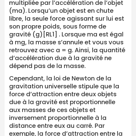
multipliée par l’accélération de l’objet
(ma). Lorsqu’un objet est en chute
libre, la seule force agissant sur lui est
son propre poids, sous forme de
gravité (g)[RL1] . Lorsque ma est égal
à mg, la masse s’annule et vous vous
retrouvez avec a = g. Ainsi, la quantité
d’accélération due à la gravité ne
dépend pas de la masse.
Cependant, la loi de Newton de la
gravitation universelle stipule que la
force d’attraction entre deux objets
due à la gravité est proportionnelle
aux masses de ces objets et
inversement proportionnelle à la
distance entre eux au carré. Par
exemple, la force d’attraction entre la