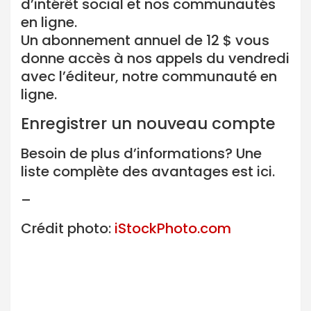
d’intérêt social et nos communautés
en ligne.
Un abonnement annuel de 12 $ vous
donne accès à nos appels du vendredi
avec l’éditeur, notre communauté en
ligne.
Enregistrer un nouveau compte
Besoin de plus d’informations? Une
liste complète des avantages est ici.
–
Crédit photo:
iStockPhoto.com