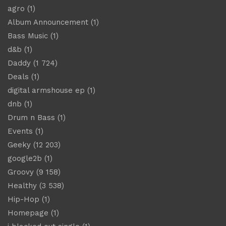
agro
(1)
Album Announcement
(1)
Bass Music
(1)
d&b
(1)
Daddy
(1 724)
Deals
(1)
digital armshouse ep
(1)
dnb
(1)
Drum n Bass
(1)
Events
(1)
Geeky
(12 203)
google2b
(1)
Groovy
(9 158)
Healthy
(3 538)
Hip-Hop
(1)
Homepage
(1)