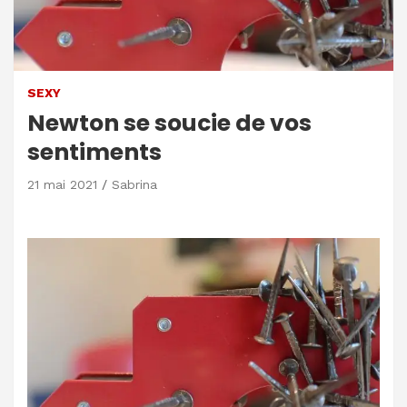
SEXY
Newton se soucie de vos
sentiments
21 mai 2021
Sabrina