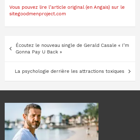
Vous pouvez lire l’article original (en Angais) sur le
sitegoodmenproject.com
Navigation
Écoutez le nouveau single de Gerald Casale « I’m
de
Gonna Pay U Back »
l’article
La psychologie derrière les attractions toxiques