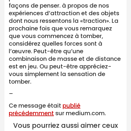
façons de penser. à propos de nos
expériences d’attraction et des objets
dont nous ressentons la «traction». La
prochaine fois que vous remarquez
que vous commencez à tomber,
considérez quelles forces sont à
l’œuvre. Peut-être qu’une
combinaison de masse et de distance
est en jeu. Ou peut-être appréciez-
vous simplement la sensation de
tomber.
–
Ce message était
publié
précédemment
sur medium.com.
Vous pourriez aussi aimer ceux