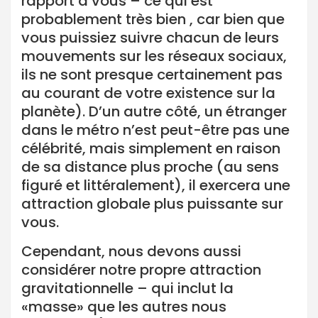
rapport à vous – ce qui est
probablement très bien , car bien que
vous puissiez suivre chacun de leurs
mouvements sur les réseaux sociaux,
ils ne sont presque certainement pas
au courant de votre existence sur la
planète). D’un autre côté, un étranger
dans le métro n’est peut-être pas une
célébrité, mais simplement en raison
de sa distance plus proche (au sens
figuré et littéralement), il exercera une
attraction globale plus puissante sur
vous.
Cependant, nous devons aussi
considérer notre propre attraction
gravitationnelle – qui inclut la
«masse» que les autres nous