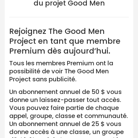
du projet Good Men
Rejoignez The Good Men
Project en tant que membre
Premium dès aujourd’hui.
Tous les membres Premium ont la
possibilité de voir The Good Men
Project sans publicité.
Un abonnement annuel de 50 $ vous
donne un laissez-passer tout accès.
Vous pouvez faire partie de chaque
appel, groupe, classe et communauté.
Un abonnement annuel de 25 $ vous
donne accès à une classe, un groupe