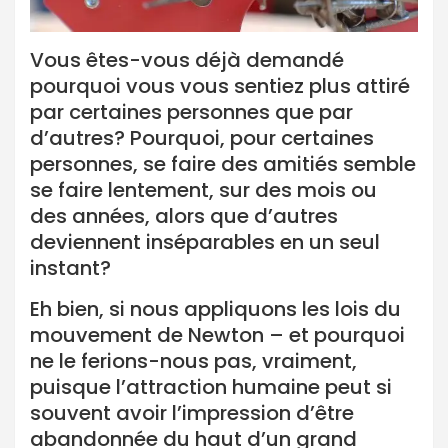
Vous êtes-vous déjà demandé
pourquoi vous vous sentiez plus attiré
par certaines personnes que par
d’autres? Pourquoi, pour certaines
personnes, se faire des amitiés semble
se faire lentement, sur des mois ou
des années, alors que d’autres
deviennent inséparables en un seul
instant?
Eh bien, si nous appliquons les lois du
mouvement de Newton – et pourquoi
ne le ferions-nous pas, vraiment,
puisque l’attraction humaine peut si
souvent avoir l’impression d’être
abandonnée du haut d’un grand