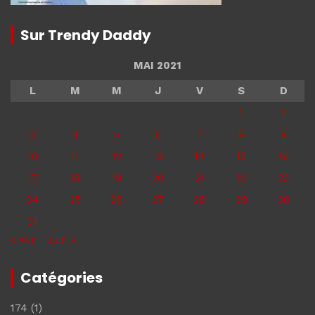
Sur Trendy Daddy
MAI 2021
L
M
M
J
V
S
D
1
2
3
4
5
6
7
8
9
10
11
12
13
14
15
16
17
18
19
20
21
22
23
24
25
26
27
28
29
30
31
« Avr
Juin »
Catégories
174
(1)