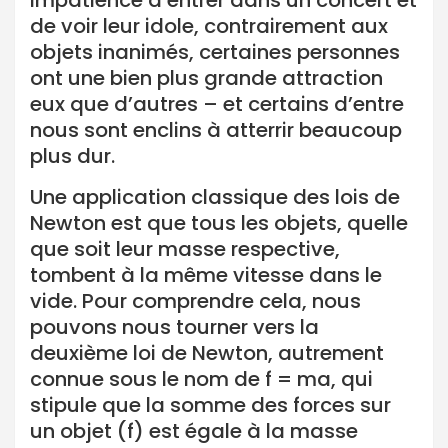
impatience d’entrer dans un concert et
de voir leur idole, contrairement aux
objets inanimés, certaines personnes
ont une bien plus grande attraction
eux que d’autres – et certains d’entre
nous sont enclins à atterrir beaucoup
plus dur.
Une application classique des lois de
Newton est que tous les objets, quelle
que soit leur masse respective,
tombent à la même vitesse dans le
vide. Pour comprendre cela, nous
pouvons nous tourner vers la
deuxième loi de Newton, autrement
connue sous le nom de f = ma, qui
stipule que la somme des forces sur
un objet (f) est égale à la masse