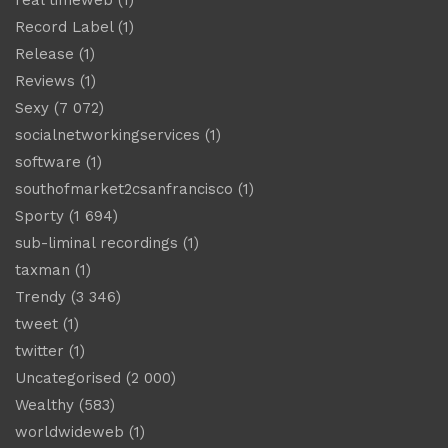
Record Label
(1)
Release
(1)
Reviews
(1)
Sexy
(7 072)
socialnetworkingservices
(1)
software
(1)
southofmarket2csanfrancisco
(1)
Sporty
(1 694)
sub-liminal recordings
(1)
taxman
(1)
Trendy
(3 346)
tweet
(1)
twitter
(1)
Uncategorised
(2 000)
Wealthy
(583)
worldwideweb
(1)