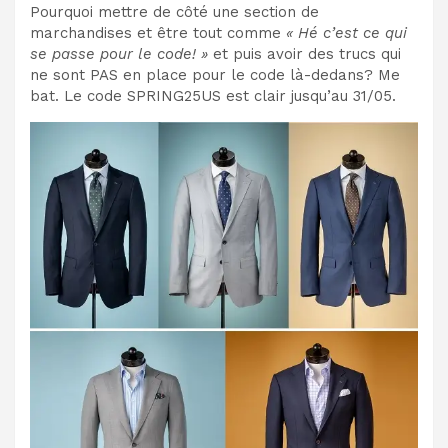
Pourquoi mettre de côté une section de
marchandises et être tout comme
« Hé c’est ce qui
se passe pour le code! »
et puis avoir des trucs qui
ne sont PAS en place pour le code là-dedans? Me
bat. Le code SPRING25US est clair jusqu’au 31/05.