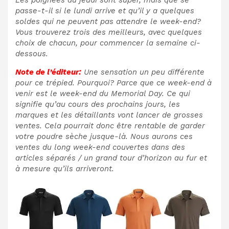
passe-t-il si le lundi arrive et qu’il y a quelques
soldes qui ne peuvent pas attendre le week-end?
Vous trouverez trois des meilleurs, avec quelques
choix de chacun, pour commencer la semaine ci-
dessous.
Note de l’éditeur:
Une sensation un peu différente
pour ce trépied. Pourquoi? Parce que ce week-end à
venir est le week-end du Memorial Day. Ce qui
signifie qu’au cours des prochains jours, les
marques et les détaillants vont lancer de grosses
ventes. Cela pourrait donc être rentable de garder
votre poudre sèche jusque-là. Nous aurons ces
ventes du long week-end couvertes dans des
articles séparés / un grand tour d’horizon au fur et
à mesure qu’ils arriveront.