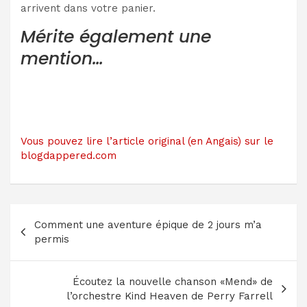
arrivent dans votre panier.
Mérite également une
mention…
Vous pouvez lire l’article original (en Angais) sur le
blogdappered.com
Navigation
Comment une aventure épique de 2 jours m’a
de
permis
l’article
Écoutez la nouvelle chanson «Mend» de
l’orchestre Kind Heaven de Perry Farrell