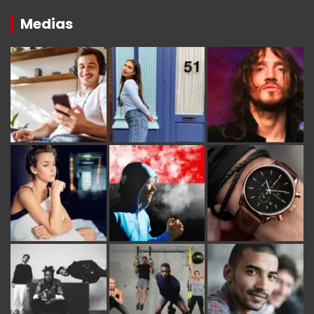
Medias