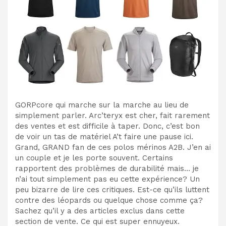
GORPcore qui marche sur la marche au lieu de
simplement parler. Arc’teryx est cher, fait rarement
des ventes et est difficile à taper. Donc, c’est bon
de voir un tas de matériel A’t faire une pause ici.
Grand, GRAND fan de ces polos mérinos A2B. J’en ai
un couple et je les porte souvent. Certains
rapportent des problèmes de durabilité mais… je
n’ai tout simplement pas eu cette expérience? Un
peu bizarre de lire ces critiques. Est-ce qu’ils luttent
contre des léopards ou quelque chose comme ça?
Sachez qu’il y a des articles exclus dans cette
section de vente. Ce qui est super ennuyeux.