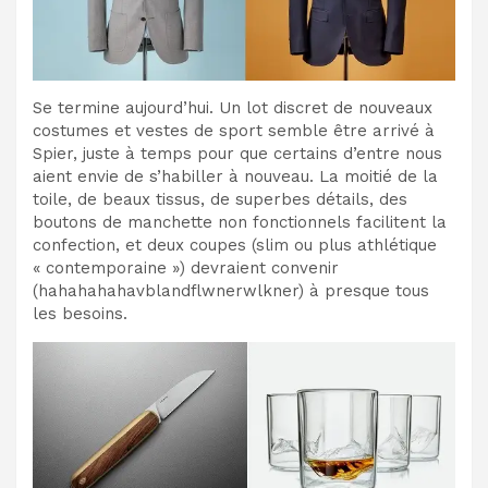
Se termine aujourd’hui. Un lot discret de nouveaux
costumes et vestes de sport semble être arrivé à
Spier, juste à temps pour que certains d’entre nous
aient envie de s’habiller à nouveau. La moitié de la
toile, de beaux tissus, de superbes détails, des
boutons de manchette non fonctionnels facilitent la
confection, et deux coupes (slim ou plus athlétique
« contemporaine ») devraient convenir
(hahahahahavblandflwnerwlkner) à presque tous
les besoins.