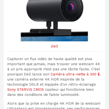
Dell
Capturer un flux vidéo de haute qualité est plus
important que jamais, mais trouver une webcam 4K
à un prix approprié n’est pas une tâche facile. C’est
pourquoi Dell lance son
Caméra ultra-nette à 200 $
,
une caméra externe 4K HDR inspirée de la
technologie DSLR et équipée d’un rétro-éclairage
Sony STARVIS CMOS
capteur qui fonctionne bien
dans des conditions de faible luminosité.
Alors que la prise en charge 4K HDR de la webcam
Ultrasharp est impressionnante, ses performances