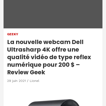
GEEKY
La nouvelle webcam Dell
Ultrasharp 4K offre une
qualité vidéo de type reflex
numérique pour 200 $ –
Review Geek
29 juin 2021
Lionel