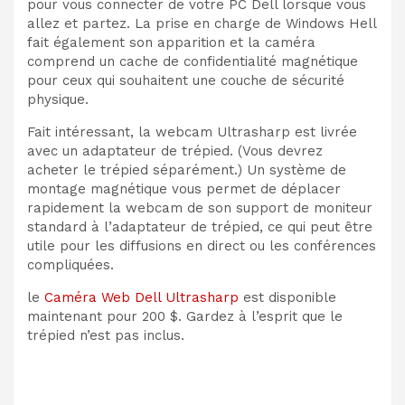
pour vous connecter de votre PC Dell lorsque vous
allez et partez. La prise en charge de Windows Hell
fait également son apparition et la caméra
comprend un cache de confidentialité magnétique
pour ceux qui souhaitent une couche de sécurité
physique.
Fait intéressant, la webcam Ultrasharp est livrée
avec un adaptateur de trépied. (Vous devrez
acheter le trépied séparément.) Un système de
montage magnétique vous permet de déplacer
rapidement la webcam de son support de moniteur
standard à l’adaptateur de trépied, ce qui peut être
utile pour les diffusions en direct ou les conférences
compliquées.
le
Caméra Web Dell Ultrasharp
est disponible
maintenant pour 200 $. Gardez à l’esprit que le
trépied n’est pas inclus.