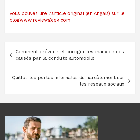
Vous pouvez lire l’article original (en Angais) sur le
blogwww.reviewgeek.com
Navigation
Comment prévenir et corriger les maux de dos
de
causés par la conduite automobile
l’article
Quittez les portes infernales du harcèlement sur
les réseaux sociaux