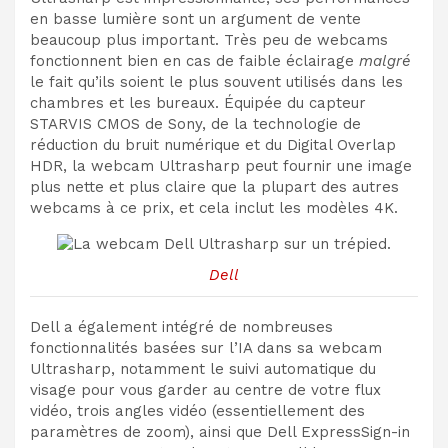
en basse lumière sont un argument de vente
beaucoup plus important. Très peu de webcams
fonctionnent bien en cas de faible éclairage
malgré
le fait qu’ils soient le plus souvent utilisés dans les
chambres et les bureaux. Équipée du capteur
STARVIS CMOS de Sony, de la technologie de
réduction du bruit numérique et du Digital Overlap
HDR, la webcam Ultrasharp peut fournir une image
plus nette et plus claire que la plupart des autres
webcams à ce prix, et cela inclut les modèles 4K.
Dell
Dell a également intégré de nombreuses
fonctionnalités basées sur l’IA dans sa webcam
Ultrasharp, notamment le suivi automatique du
visage pour vous garder au centre de votre flux
vidéo, trois angles vidéo (essentiellement des
paramètres de zoom), ainsi que Dell ExpressSign-in