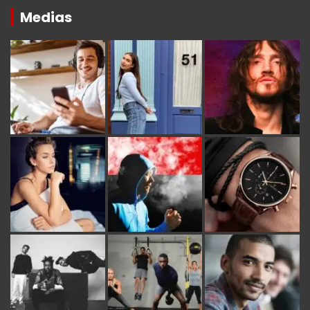
Medias