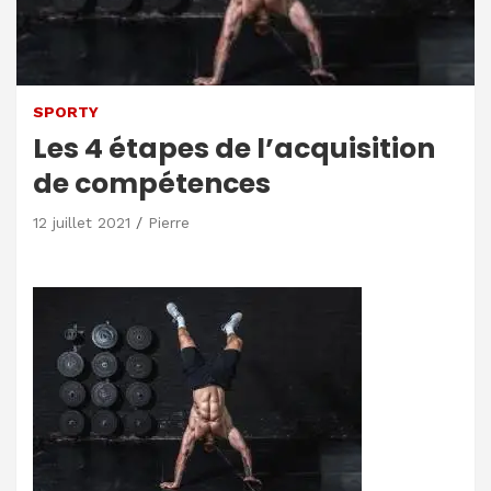
SPORTY
Les 4 étapes de l’acquisition
de compétences
12 juillet 2021
Pierre