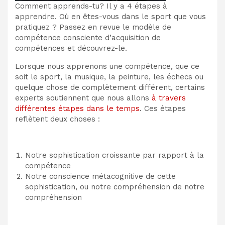
Comment apprends-tu? Il y a 4 étapes à
apprendre. Où en êtes-vous dans le sport que vous
pratiquez ? Passez en revue le modèle de
compétence consciente d’acquisition de
compétences et découvrez-le.
Lorsque nous apprenons une compétence, que ce
soit le sport, la musique, la peinture, les échecs ou
quelque chose de complètement différent, certains
experts soutiennent que nous allons
à travers
différentes étapes dans le temps
. Ces étapes
reflètent deux choses :
Notre sophistication croissante par rapport à la
compétence
Notre conscience métacognitive de cette
sophistication, ou notre compréhension de notre
compréhension