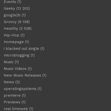
Events
(1)
Geeky
(12 203)
google2b
(1)
Groovy
(9 158)
Healthy
(3 538)
Hip-Hop
(1)
Homepage
(1)
i blacked out single
(1)
microblogging
(1)
Music
(1)
Music Videos
(1)
New Music Releases
(1)
News
(2)
operatingsystems
(1)
premiere
(1)
Previews
(1)
real timeweb
(1)