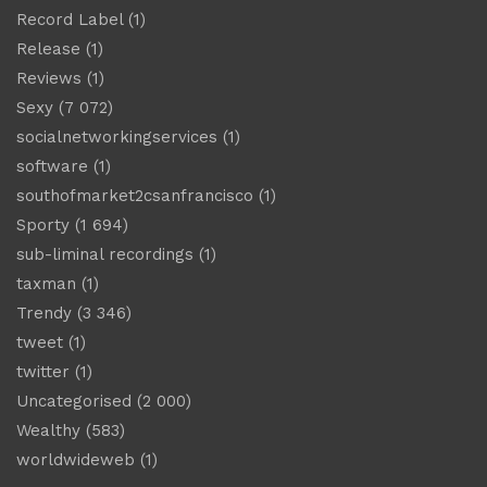
Record Label
(1)
Release
(1)
Reviews
(1)
Sexy
(7 072)
socialnetworkingservices
(1)
software
(1)
southofmarket2csanfrancisco
(1)
Sporty
(1 694)
sub-liminal recordings
(1)
taxman
(1)
Trendy
(3 346)
tweet
(1)
twitter
(1)
Uncategorised
(2 000)
Wealthy
(583)
worldwideweb
(1)