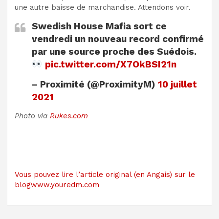
une autre baisse de marchandise. Attendons voir.
Swedish House Mafia sort ce
vendredi un nouveau record confirmé
par une source proche des Suédois.
pic.twitter.com/X7OkBSI21n
– Proximité (@ProximityM)
10 juillet
2021
Photo via
Rukes.com
Vous pouvez lire l’article original (en Angais) sur le
blogwww.youredm.com