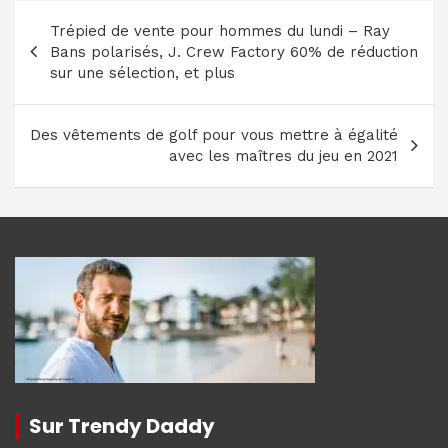
Navigation
Trépied de vente pour hommes du lundi – Ray
de
Bans polarisés, J. Crew Factory 60% de réduction
l’article
sur une sélection, et plus
Des vêtements de golf pour vous mettre à égalité
avec les maîtres du jeu en 2021
Sur Trendy Daddy