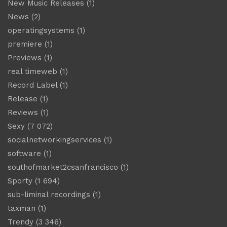
New Music Releases
(1)
News
(2)
operatingsystems
(1)
premiere
(1)
Previews
(1)
real timeweb
(1)
Record Label
(1)
Release
(1)
Reviews
(1)
Sexy
(7 072)
socialnetworkingservices
(1)
software
(1)
southofmarket2csanfrancisco
(1)
Sporty
(1 694)
sub-liminal recordings
(1)
taxman
(1)
Trendy
(3 346)