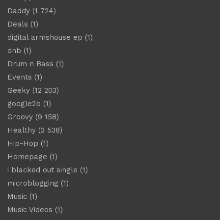
Daddy
(1 724)
Deals
(1)
digital armshouse ep
(1)
dnb
(1)
Drum n Bass
(1)
Events
(1)
Geeky
(12 203)
google2b
(1)
Groovy
(9 158)
Healthy
(3 538)
Hip-Hop
(1)
Homepage
(1)
i blacked out single
(1)
microblogging
(1)
Music
(1)
Music Videos
(1)