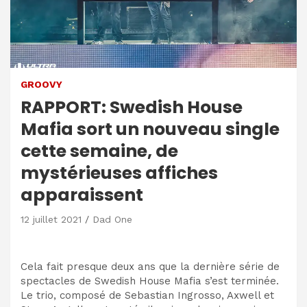
GROOVY
RAPPORT: Swedish House
Mafia sort un nouveau single
cette semaine, de
mystérieuses affiches
apparaissent
12 juillet 2021
Dad One
Cela fait presque deux ans que la dernière série de
spectacles de Swedish House Mafia s’est terminée.
Le trio, composé de Sebastian Ingrosso, Axwell et