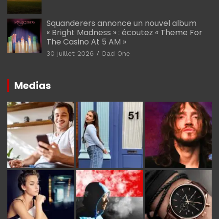
Squanderers annonce un nouvel album
« Bright Madness » : écoutez « Theme For
The Casino At 5 AM »
30 juillet 2026
Dad One
Medias