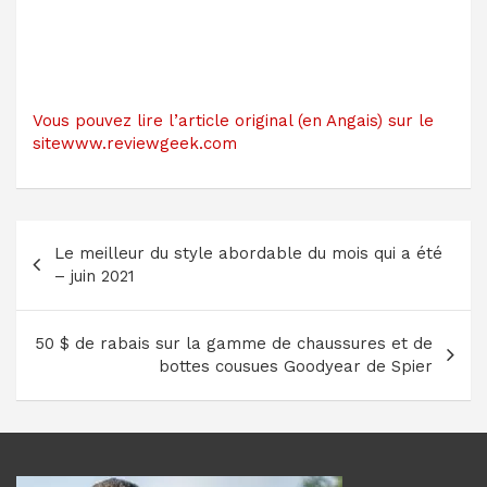
Vous pouvez lire l’article original (en Angais) sur le
sitewww.reviewgeek.com
Navigation
Le meilleur du style abordable du mois qui a été
de
– juin 2021
l’article
50 $ de rabais sur la gamme de chaussures et de
bottes cousues Goodyear de Spier