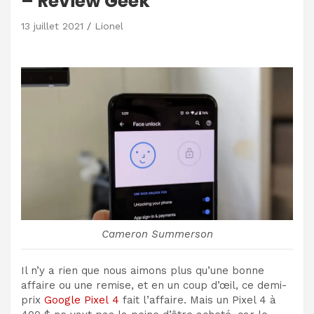
– Review Geek
13 juillet 2021
Lionel
Cameron Summerson
Il n’y a rien que nous aimons plus qu’une bonne
affaire ou une remise, et en un coup d’œil, ce demi-
prix
Google Pixel 4
fait l’affaire. Mais un Pixel 4 à