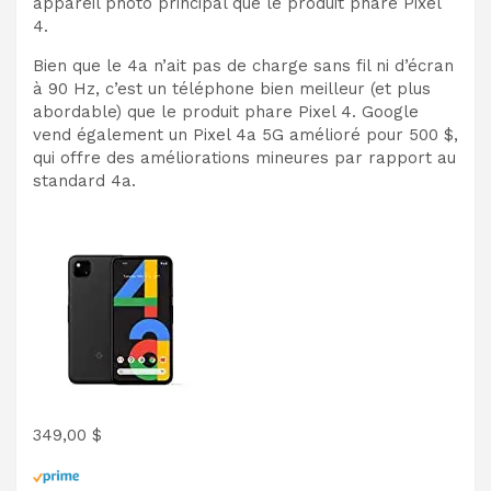
appareil photo principal que le produit phare Pixel
4.
Bien que le 4a n’ait pas de charge sans fil ni d’écran
à 90 Hz, c’est un téléphone bien meilleur (et plus
abordable) que le produit phare Pixel 4. Google
vend également un Pixel 4a 5G amélioré pour 500 $,
qui offre des améliorations mineures par rapport au
standard 4a.
349,00 $