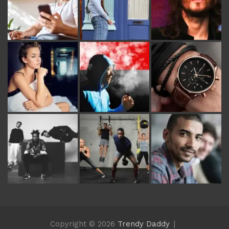
Copyright © 2026
Trendy Daddy