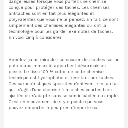
dangereuses lorsque vous portez une chemise
conçue pour protéger des taches. Les chemises
antitaches sont en fait plus élégantes et
polyvalentes que vous ne le pensez. En fait, ce sont
simplement des chemises élégantes qui ont la
technologie pour les garder exemptes de taches.
En voici cinq à considérer.
Appelez ça un miracle : se soucier des taches sur un
polo blanc immaculé appartient désormais au
passé. Le tissu 100 % coton de cette chemise
technique est hydrophobe et résistant aux taches.
Ces caractéristiques spéciales n’enlèvent rien au fait
qu’il s’agit d’une chemise à manches courtes bien
ajustée qui s’adapte sans se sentir bâclée ou ample.
C’est un mouvement de style pointu que vous
pouvez emporter à peu près n’importe où.