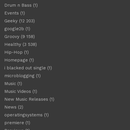
Drum n Bass
(1)
Events
(1)
Geeky
(12 203)
google2b
(1)
Groovy
(9 158)
Healthy
(3 538)
Hip-Hop
(1)
Homepage
(1)
i blacked out single
(1)
microblogging
(1)
Music
(1)
Music Videos
(1)
New Music Releases
(1)
News
(2)
operatingsystems
(1)
premiere
(1)