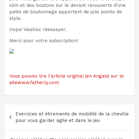
slim et des boutons sur le devant recouverts d’une
patte de boutonnage apportent de jolis points de
style.
Oops! Veuillez réessayer.
Merci pour votre subscription!
Vous pouvez lire l’article original (en Angais) sur le
sitewww.fatherly.com
Navigation
Exercices et étirements de mobilité de la cheville
de
pour vous garder agile et dans le jeu
l’article