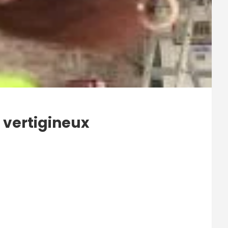
 vertigineux