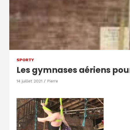
SPORTY
Les gymnases aériens pour
14 juillet 2021
Pierre