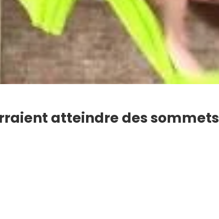
raient atteindre des sommets