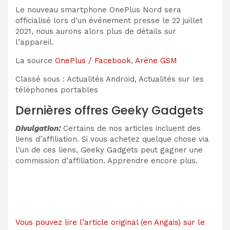
Le nouveau smartphone OnePlus Nord sera
officialisé lors d’un événement presse le 22 juillet
2021, nous aurons alors plus de détails sur
l’appareil.
La source
OnePlus / Facebook
,
Arène GSM
Classé sous : Actualités Android, Actualités sur les
téléphones portables
Dernières offres Geeky Gadgets
Divulgation:
Certains de nos articles incluent des
liens d’affiliation. Si vous achetez quelque chose via
l’un de ces liens, Geeky Gadgets peut gagner une
commission d’affiliation. Apprendre encore plus.
Vous pouvez lire l’article original (en Angais) sur le