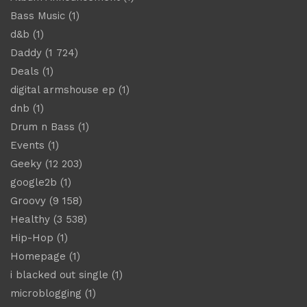
Bass Music
(1)
d&b
(1)
Daddy
(1 724)
Deals
(1)
digital armshouse ep
(1)
dnb
(1)
Drum n Bass
(1)
Events
(1)
Geeky
(12 203)
google2b
(1)
Groovy
(9 158)
Healthy
(3 538)
Hip-Hop
(1)
Homepage
(1)
i blacked out single
(1)
microblogging
(1)