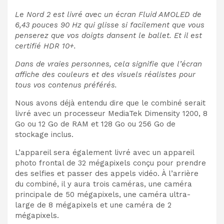
Le Nord 2 est livré avec un écran Fluid AMOLED de
6,43 pouces 90 Hz qui glisse si facilement que vous
penserez que vos doigts dansent le ballet. Et il est
certifié HDR 10+.
Dans de vraies personnes, cela signifie que l’écran
affiche des couleurs et des visuels réalistes pour
tous vos contenus préférés.
Nous avons déjà entendu dire que le combiné serait
livré avec un processeur MediaTek Dimensity 1200, 8
Go ou 12 Go de RAM et 128 Go ou 256 Go de
stockage inclus.
L’appareil sera également livré avec un appareil
photo frontal de 32 mégapixels conçu pour prendre
des selfies et passer des appels vidéo. À l’arrière
du combiné, il y aura trois caméras, une caméra
principale de 50 mégapixels, une caméra ultra-
large de 8 mégapixels et une caméra de 2
mégapixels.