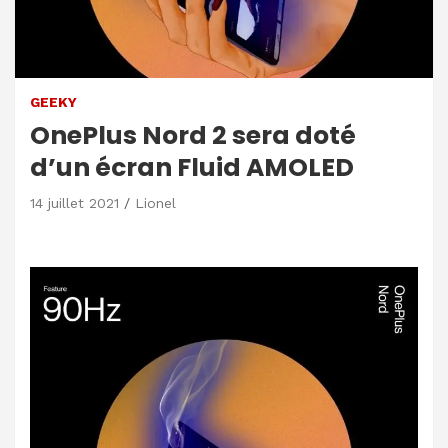
GEEKY
OnePlus Nord 2 sera doté
d’un écran Fluid AMOLED
14 juillet 2021
Lionel