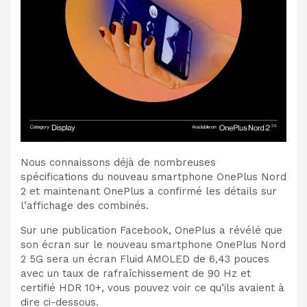
Nous connaissons déjà de nombreuses
spécifications du nouveau smartphone OnePlus Nord
2 et maintenant OnePlus a confirmé les détails sur
l’affichage des combinés.
Sur une publication Facebook, OnePlus a révélé que
son écran sur le nouveau smartphone OnePlus Nord
2 5G sera un écran Fluid AMOLED de 6,43 pouces
avec un taux de rafraîchissement de 90 Hz et
certifié HDR 10+, vous pouvez voir ce qu’ils avaient à
dire ci-dessous.