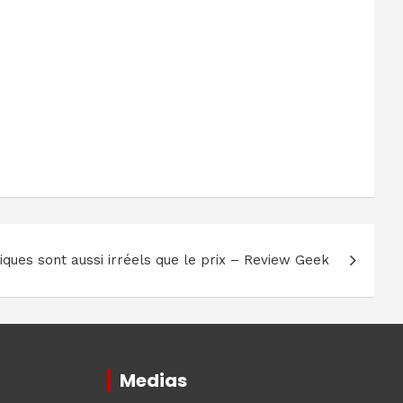
ques sont aussi irréels que le prix – Review Geek
Medias