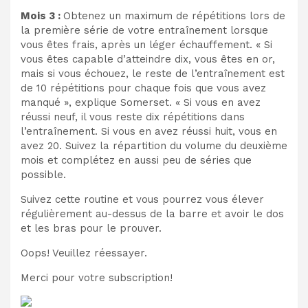
Mois 3 :
Obtenez un maximum de répétitions lors de
la première série de votre entraînement lorsque
vous êtes frais, après un léger échauffement. « Si
vous êtes capable d’atteindre dix, vous êtes en or,
mais si vous échouez, le reste de l’entraînement est
de 10 répétitions pour chaque fois que vous avez
manqué », explique Somerset. « Si vous en avez
réussi neuf, il vous reste dix répétitions dans
l’entraînement. Si vous en avez réussi huit, vous en
avez 20. Suivez la répartition du volume du deuxième
mois et complétez en aussi peu de séries que
possible.
Suivez cette routine et vous pourrez vous élever
régulièrement au-dessus de la barre et avoir le dos
et les bras pour le prouver.
Oops! Veuillez réessayer.
Merci pour votre subscription!