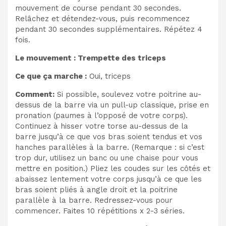
mouvement de course pendant 30 secondes.
Relâchez et détendez-vous, puis recommencez
pendant 30 secondes supplémentaires. Répétez 4
fois.
Le mouvement : Trempette des triceps
Ce que ça marche :
Oui, triceps
Comment:
Si possible, soulevez votre poitrine au-
dessus de la barre via un pull-up classique, prise en
pronation (paumes à l’opposé de votre corps).
Continuez à hisser votre torse au-dessus de la
barre jusqu’à ce que vos bras soient tendus et vos
hanches parallèles à la barre. (Remarque : si c’est
trop dur, utilisez un banc ou une chaise pour vous
mettre en position.) Pliez les coudes sur les côtés et
abaissez lentement votre corps jusqu’à ce que les
bras soient pliés à angle droit et la poitrine
parallèle à la barre. Redressez-vous pour
commencer. Faites 10 répétitions x 2-3 séries.