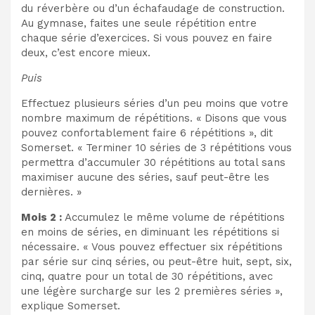
du réverbère ou d’un échafaudage de construction.
Au gymnase, faites une seule répétition entre
chaque série d’exercices. Si vous pouvez en faire
deux, c’est encore mieux.
Puis
Effectuez plusieurs séries d’un peu moins que votre
nombre maximum de répétitions. « Disons que vous
pouvez confortablement faire 6 répétitions », dit
Somerset. « Terminer 10 séries de 3 répétitions vous
permettra d’accumuler 30 répétitions au total sans
maximiser aucune des séries, sauf peut-être les
dernières. »
Mois 2 :
Accumulez le même volume de répétitions
en moins de séries, en diminuant les répétitions si
nécessaire. « Vous pouvez effectuer six répétitions
par série sur cinq séries, ou peut-être huit, sept, six,
cinq, quatre pour un total de 30 répétitions, avec
une légère surcharge sur les 2 premières séries »,
explique Somerset.