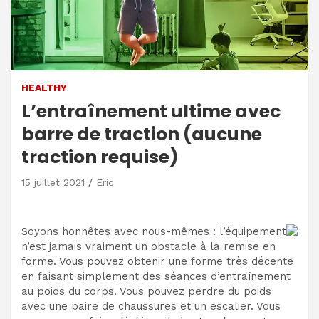
HEALTHY
L’entraînement ultime avec
barre de traction (aucune
traction requise)
15 juillet 2021
Eric
Soyons honnêtes avec nous-mêmes : l’équipement
n’est jamais vraiment un obstacle à la remise en
forme. Vous pouvez obtenir une forme très décente
en faisant simplement des séances d’entraînement
au poids du corps. Vous pouvez perdre du poids
avec une paire de chaussures et un escalier. Vous