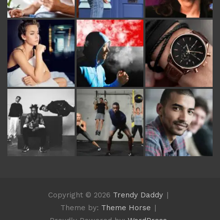
Copyright © 2026
Trendy Daddy
Theme by:
Theme Horse