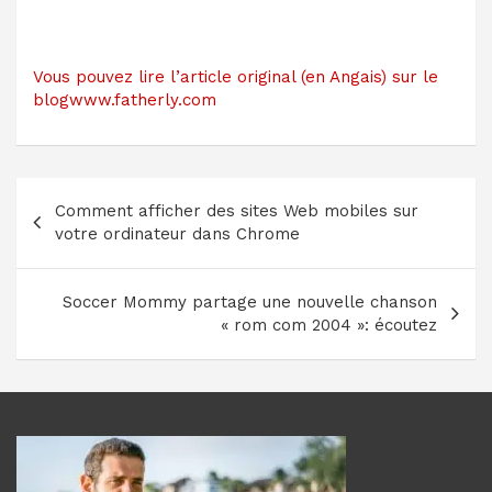
Vous pouvez lire l’article original (en Angais) sur le
blogwww.fatherly.com
Navigation
Comment afficher des sites Web mobiles sur
de
votre ordinateur dans Chrome
l’article
Soccer Mommy partage une nouvelle chanson
« rom com 2004 »: écoutez