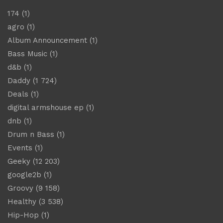
174
(1)
agro
(1)
Album Announcement
(1)
Bass Music
(1)
d&b
(1)
Daddy
(1 724)
Deals
(1)
digital armshouse ep
(1)
dnb
(1)
Drum n Bass
(1)
Events
(1)
Geeky
(12 203)
google2b
(1)
Groovy
(9 158)
Healthy
(3 538)
Hip-Hop
(1)