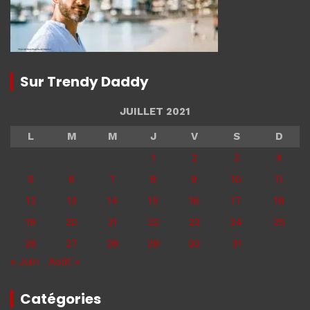
Sur Trendy Daddy
JUILLET 2021
L
M
M
J
V
S
D
1
2
3
4
5
6
7
8
9
10
11
12
13
14
15
16
17
18
19
20
21
22
23
24
25
26
27
28
29
30
31
« Juin
Août »
Catégories