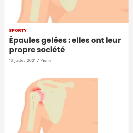
SPORTY
Épaules gelées : elles ont leur
propre société
16 juillet 2021
Pierre