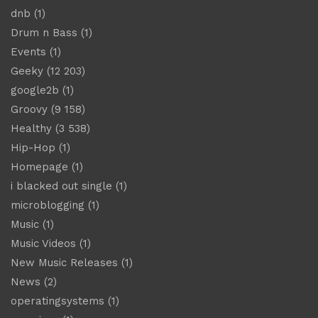
dnb
(1)
Drum n Bass
(1)
Events
(1)
Geeky
(12 203)
google2b
(1)
Groovy
(9 158)
Healthy
(3 538)
Hip-Hop
(1)
Homepage
(1)
i blacked out single
(1)
microblogging
(1)
Music
(1)
Music Videos
(1)
New Music Releases
(1)
News
(2)
operatingsystems
(1)