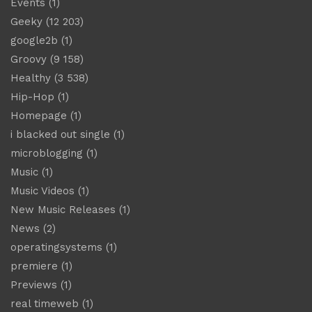
Events
(1)
Geeky
(12 203)
google2b
(1)
Groovy
(9 158)
Healthy
(3 538)
Hip-Hop
(1)
Homepage
(1)
i blacked out single
(1)
microblogging
(1)
Music
(1)
Music Videos
(1)
New Music Releases
(1)
News
(2)
operatingsystems
(1)
premiere
(1)
Previews
(1)
real timeweb
(1)