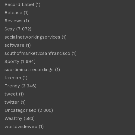
Record Label
(1)
Release
(1)
Reviews
(1)
Sexy
(7 072)
socialnetworkingservices
(1)
software
(1)
southofmarket2csanfrancisco
(1)
Sporty
(1 694)
sub-liminal recordings
(1)
taxman
(1)
Trendy
(3 346)
tweet
(1)
twitter
(1)
Uncategorised
(2 000)
Wealthy
(583)
worldwideweb
(1)