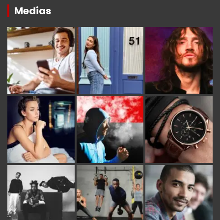
Medias