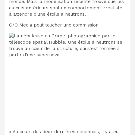
monde. Mais la modélisation récente
trouvé
que les
calculs antérieurs sont un comportement irréaliste
à attendre d’une étoile à neutrons.
G/O Media peut toucher une commission
« Au cours des deux dernières décennies, il y a eu