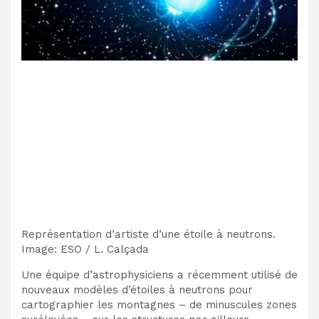
Représentation d’artiste d’une étoile à neutrons.
Image
:
ESO / L. Calçada
Une équipe d’astrophysiciens a récemment utilisé de
nouveaux modèles d’étoiles à neutrons pour
cartographier les montagnes – de minuscules zones