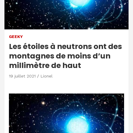
GEEKY
Les étoiles à neutrons ont des
montagnes de moins d’un
millimètre de haut
19 juillet 2021
Lionel