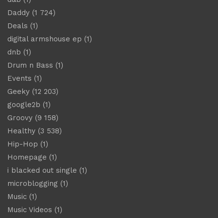
Daddy
(1 724)
Deals
(1)
digital armshouse ep
(1)
dnb
(1)
Drum n Bass
(1)
Events
(1)
Geeky
(12 203)
google2b
(1)
Groovy
(9 158)
Healthy
(3 538)
Hip-Hop
(1)
Homepage
(1)
i blacked out single
(1)
microblogging
(1)
Music
(1)
Music Videos
(1)