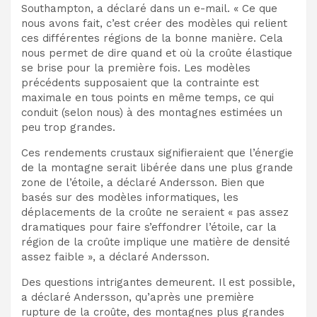
Southampton, a déclaré
dans un e-mail. « Ce que
nous avons fait, c’est créer des modèles qui relient
ces différentes régions de la bonne manière. Cela
nous permet de dire quand et où la croûte élastique
se brise pour la première fois. Les modèles
précédents supposaient que la contrainte est
maximale en tous points en même temps, ce qui
conduit (selon nous) à des montagnes estimées un
peu trop grandes.
Ces rendements crustaux signifieraient que l’énergie
de la montagne serait libérée dans une plus grande
zone de l’étoile, a déclaré Andersson. Bien que
basés sur des modèles informatiques, les
déplacements de la croûte ne seraient « pas assez
dramatiques pour faire s’effondrer l’étoile, car la
région de la croûte implique une matière de densité
assez faible », a déclaré Andersson.
Des questions intrigantes demeurent. Il est possible,
a déclaré Andersson, qu’après une première
rupture de la croûte, des montagnes plus grandes