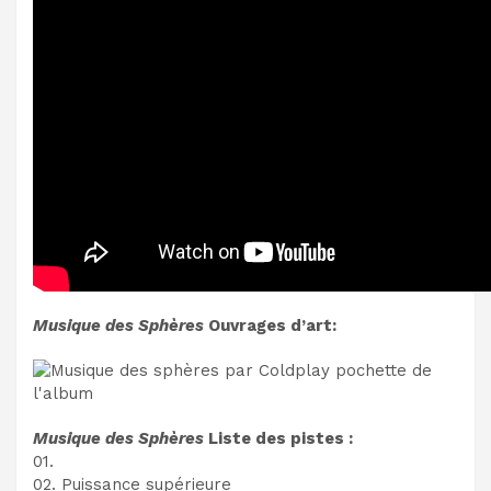
Musique des Sphères
Ouvrages d’art:
Musique des Sphères
Liste des pistes :
01.
02. Puissance supérieure