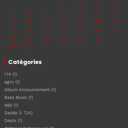
1
2
3
4
5
6
7
8
9
10
11
12
13
14
15
16
17
18
19
20
21
22
23
24
25
26
27
28
29
30
31
« Juin
Août »
Catégories
174
(1)
agro
(1)
Album Announcement
(1)
Bass Music
(1)
d&b
(1)
Daddy
(1 724)
Deals
(1)