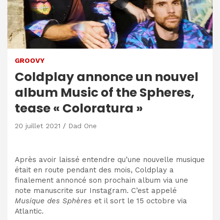
GROOVY
Coldplay annonce un nouvel
album Music of the Spheres,
tease « Coloratura »
20 juillet 2021
Dad One
Après avoir laissé entendre qu’une nouvelle musique
était en route pendant des mois, Coldplay a
finalement annoncé son prochain album via une
note manuscrite sur Instagram. C’est appelé
Musique des Sphères
et il sort le 15 octobre via
Atlantic.