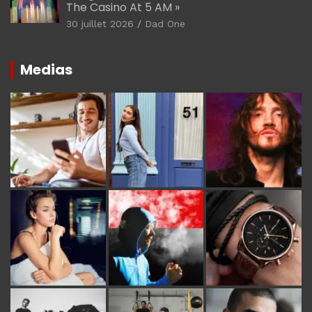
The Casino At 5 AM »
30 juillet 2026
Dad One
Medias