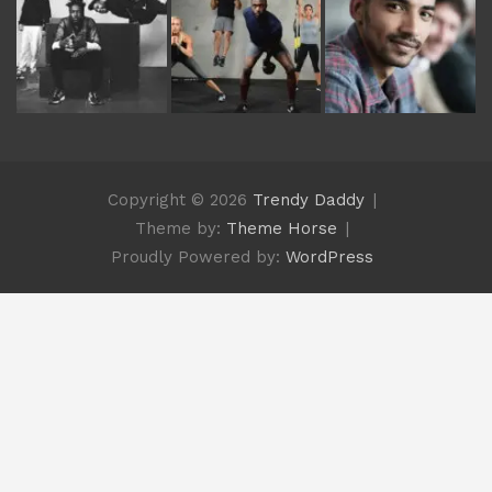
Copyright © 2026
Trendy Daddy
Theme by:
Theme Horse
Proudly Powered by:
WordPress