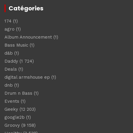
Catégories
174
(1)
agro
(1)
Album Announcement
(1)
Bass Music
(1)
d&b
(1)
Daddy
(1 724)
Deals
(1)
digital armshouse ep
(1)
dnb
(1)
Drum n Bass
(1)
Events
(1)
Geeky
(12 203)
google2b
(1)
Groovy
(9 158)