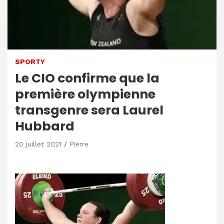
SPORTY
Le CIO confirme que la
première olympienne
transgenre sera Laurel
Hubbard
20 juillet 2021
Pierre