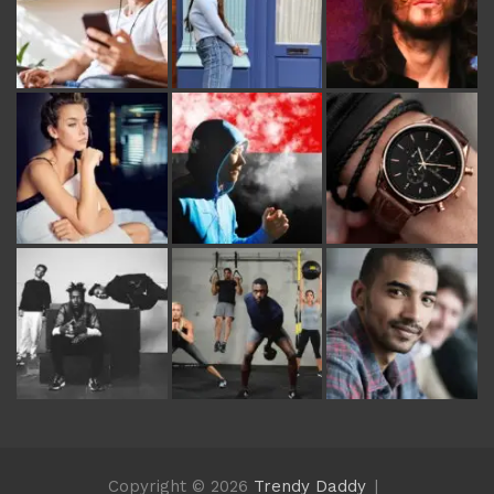
Copyright © 2026
Trendy Daddy