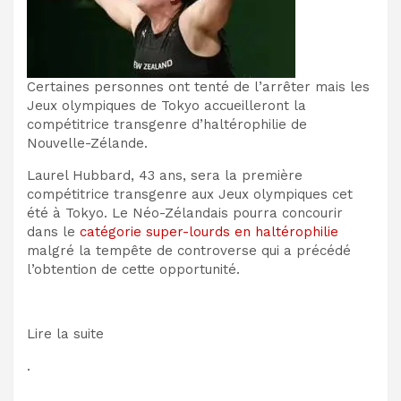
Certaines personnes ont tenté de l’arrêter mais les
Jeux olympiques de Tokyo accueilleront la
compétitrice transgenre d’haltérophilie de
Nouvelle-Zélande.
Laurel Hubbard, 43 ans, sera la première
compétitrice transgenre aux Jeux olympiques cet
été à Tokyo. Le Néo-Zélandais pourra concourir
dans le
catégorie super-lourds en haltérophilie
malgré la tempête de controverse qui a précédé
l’obtention de cette opportunité.
Lire la suite
.