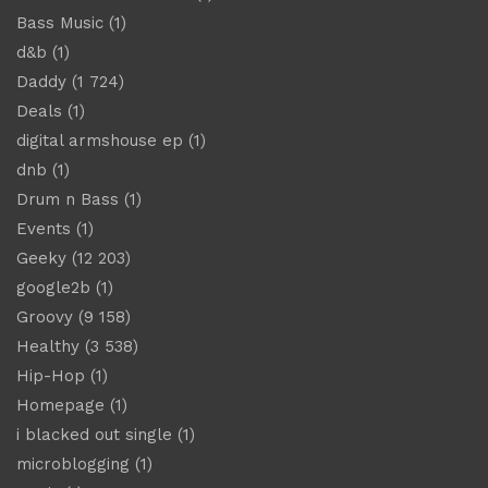
Bass Music
(1)
d&b
(1)
Daddy
(1 724)
Deals
(1)
digital armshouse ep
(1)
dnb
(1)
Drum n Bass
(1)
Events
(1)
Geeky
(12 203)
google2b
(1)
Groovy
(9 158)
Healthy
(3 538)
Hip-Hop
(1)
Homepage
(1)
i blacked out single
(1)
microblogging
(1)