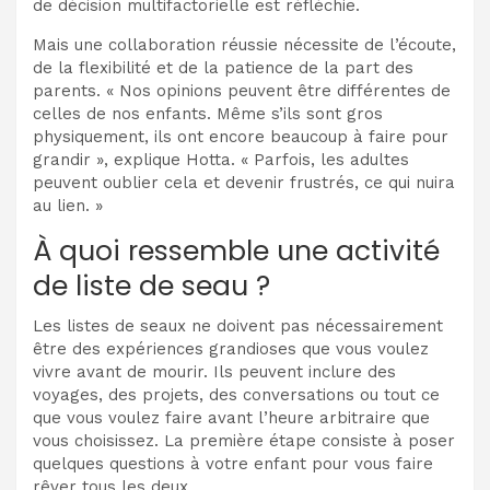
de décision multifactorielle est réfléchie.
Mais
une collaboration réussie nécessite de l’écoute,
de la flexibilité et de la patience de la part des
parents. « Nos opinions peuvent être différentes de
celles de nos enfants. Même s’ils sont gros
physiquement, ils ont encore beaucoup à faire pour
grandir », explique Hotta. « Parfois, les adultes
peuvent oublier cela et devenir frustrés, ce qui nuira
au lien. »
À quoi ressemble une activité
de liste de seau ?
Les listes de seaux ne doivent pas nécessairement
être des expériences grandioses que vous voulez
vivre avant de mourir. Ils peuvent inclure des
voyages, des projets, des conversations ou tout ce
que vous voulez faire avant l’heure arbitraire que
vous choisissez. La première étape consiste à poser
quelques questions à votre enfant pour vous faire
rêver tous les deux.