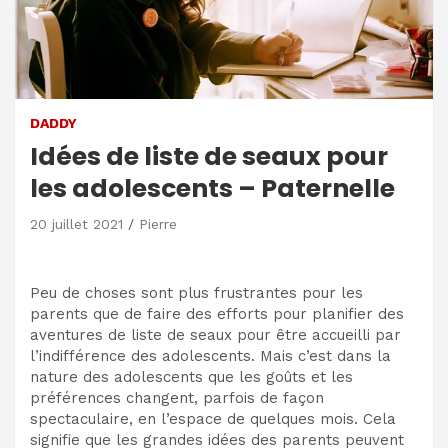
DADDY
Idées de liste de seaux pour
les adolescents – Paternelle
20 juillet 2021
Pierre
Peu de choses sont plus frustrantes pour les
parents que de faire des efforts pour planifier des
aventures de liste de seaux pour être accueilli par
l’indifférence des adolescents. Mais c’est dans la
nature des adolescents que les goûts et les
préférences changent, parfois de façon
spectaculaire, en l’espace de quelques mois. Cela
signifie que les grandes idées des parents peuvent