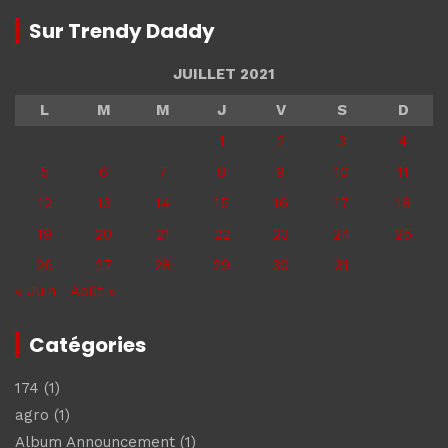
Sur Trendy Daddy
JUILLET 2021
L
M
M
J
V
S
D
1
2
3
4
5
6
7
8
9
10
11
12
13
14
15
16
17
18
19
20
21
22
23
24
25
26
27
28
29
30
31
« Juin
Août »
Catégories
174
(1)
agro
(1)
Album Announcement
(1)