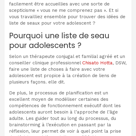
facilement être accueillies avec une sorte de
scepticisme « vous ne me comprenez pas ». Et si
vous travailliez ensemble pour trouver des idées de
liste de seaux pour votre adolescent ?
Pourquoi une liste de seau
pour adolescents ?
Selon un thérapeute conjugal et familial agréé et un
conseiller clinique professionnel
Chisato Hotta
, DSW,
faire une liste de choses à faire avec votre
adolescent est propice à la création de liens de
plusieurs façons. elle dit.
De plus, le processus de planification est un
excellent moyen de modéliser certaines des
compétences de fonctionnement exécutif dont les
adolescents auront besoin à l’approche de l’âge
adulte. Les guider tout au long du processus, du
brainstorming à l’exécution en passant par la
réflexion, leur permet de voir à quel point la prise