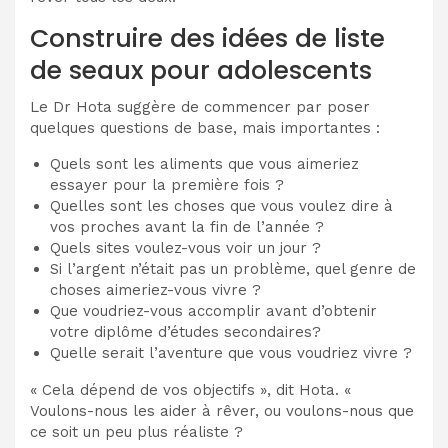
Construire des idées de liste
de seaux pour adolescents
Le Dr Hota suggère de commencer par poser
quelques questions de base, mais importantes :
Quels sont les aliments que vous aimeriez
essayer pour la première fois ?
Quelles sont les choses que vous voulez dire à
vos proches avant la fin de l’année ?
Quels sites voulez-vous voir un jour ?
Si l’argent n’était pas un problème, quel genre de
choses aimeriez-vous vivre ?
Que voudriez-vous accomplir avant d’obtenir
votre diplôme d’études secondaires?
Quelle serait l’aventure que vous voudriez vivre ?
« Cela dépend de vos objectifs », dit Hota. «
Voulons-nous les aider à rêver, ou voulons-nous que
ce soit un peu plus réaliste ?