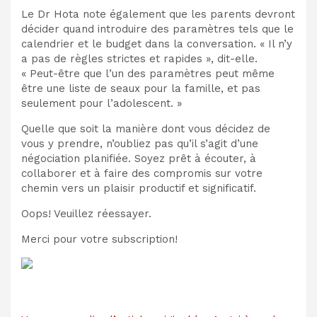
Le Dr Hota note également que les parents devront
décider quand introduire des paramètres tels que le
calendrier et le budget dans la conversation. « Il n’y
a pas de règles strictes et rapides », dit-elle.
« Peut-être que l’un des paramètres peut même
être une liste de seaux pour la famille, et pas
seulement pour l’adolescent. »
Quelle que soit la manière dont vous décidez de
vous y prendre, n’oubliez pas qu’il s’agit d’une
négociation planifiée. Soyez prêt à écouter, à
collaborer et à faire des compromis sur votre
chemin vers un plaisir productif et significatif.
Oops! Veuillez réessayer.
Merci pour votre subscription!