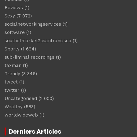
Reviews
(1)
Sexy
(7 072)
socialnetworkingservices
(1)
software
(1)
southofmarket2csanfrancisco
(1)
Sporty
(1 694)
sub-liminal recordings
(1)
taxman
(1)
Trendy
(3 346)
tweet
(1)
twitter
(1)
Uncategorised
(2 000)
Wealthy
(583)
worldwideweb
(1)
Derniers Articles