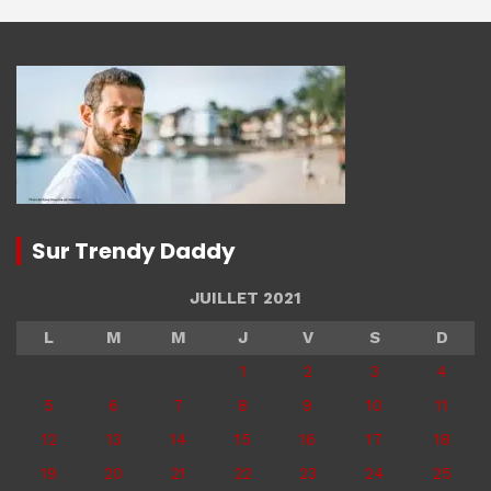
Sur Trendy Daddy
JUILLET 2021
L
M
M
J
V
S
D
1
2
3
4
5
6
7
8
9
10
11
12
13
14
15
16
17
18
19
20
21
22
23
24
25