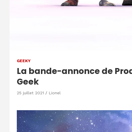
GEEKY
La bande-annonce de Prodi
Geek
25 juillet 2021
Lionel