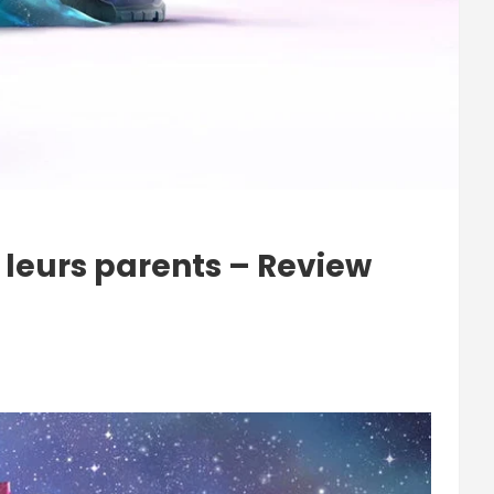
 leurs parents – Review