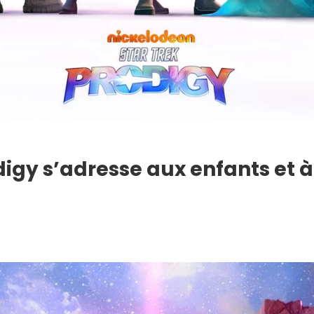
gy s’adresse aux enfants et à