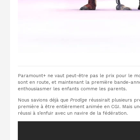
Paramount+ ne vaut peut-être pas le prix pour le m
sont en route, et maintenant la première bande-an
enthousiasmer les enfants comme les parents.
Nous savions déjà que
Prodige
réussirait plusieurs p
première à être entièrement animée en CGI. Mais une
réussi à s’enfuir avec un navire de la fédération.