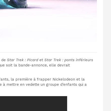
s de
Star Trek : Picard
et
Star Trek : ponts inférieurs
que soit la bande-annonce, elle devrait
ants, la première à frapper Nickelodeon et la
 à mettre en vedette un groupe d’enfants qui a