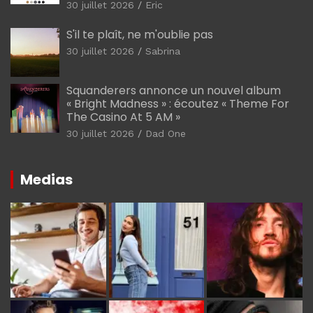
30 juillet 2026
Eric
S'il te plaît, ne m'oublie pas
30 juillet 2026
Sabrina
Squanderers annonce un nouvel album
« Bright Madness » : écoutez « Theme For
The Casino At 5 AM »
30 juillet 2026
Dad One
Medias