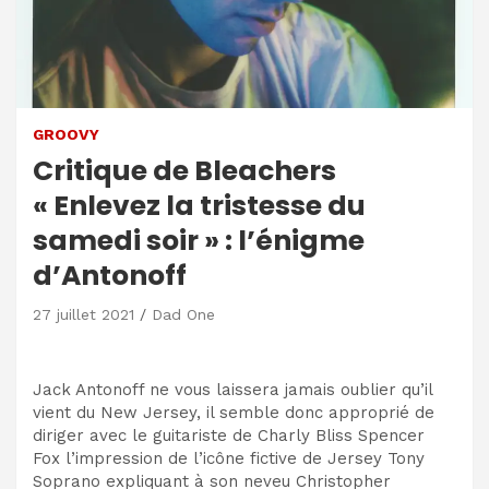
GROOVY
Critique de Bleachers
« Enlevez la tristesse du
samedi soir » : l’énigme
d’Antonoff
27 juillet 2021
Dad One
Jack Antonoff ne vous laissera jamais oublier qu’il
vient du New Jersey, il semble donc approprié de
diriger avec le guitariste de Charly Bliss Spencer
Fox l’impression de l’icône fictive de Jersey Tony
Soprano expliquant à son neveu Christopher