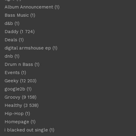
Album Announcement
(1)
Bass Music
(1)
d&b
(1)
Daddy
(1 724)
Deals
(1)
digital armshouse ep
(1)
dnb
(1)
Drum n Bass
(1)
Events
(1)
Geeky
(12 203)
google2b
(1)
Groovy
(9 158)
Healthy
(3 538)
Hip-Hop
(1)
Homepage
(1)
i blacked out single
(1)