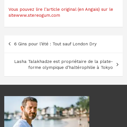
Vous pouvez lire l’article original (en Angais) sur le
sitewww.stereogum.com
Navigation
6 Gins pour l’été : Tout sauf London Dry
de
l’article
Lasha Talakhadze est propriétaire de la plate-
forme olympique d’haltérophilie à Tokyo