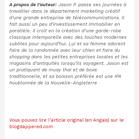
A propos de l’auteur:
Jason P. passe ses journées à
travailler dans le département marketing créatif
d’une grande entreprise de télécommunications. Il
fait aussi un peu d’investissement immobilier en
parallèle. Il croit en la création d’une garde-robe
classique intemporelle avec des touches modernes
subtiles pour aujourd’hui. Lui et sa femme adorent
faire de la randonnée avec leur chien et faire du
shopping dans les petites entreprises locales et les
magasins d’antiquités lorsqu’ils voyagent. Jason est
un pratiquant de muay thai et de boxe
traditionnelle, et sa boisson préférée est une IPA
houblonnée de la Nouvelle-Angleterre
Vous pouvez lire l’article original (en Angais) sur le
blogdappered.com