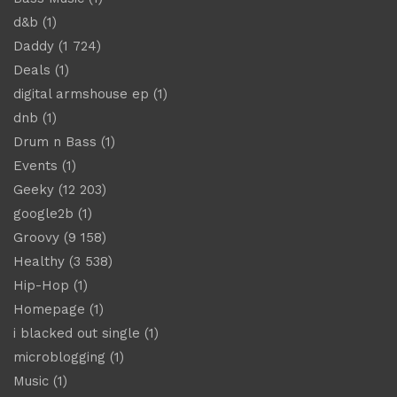
d&b
(1)
Daddy
(1 724)
Deals
(1)
digital armshouse ep
(1)
dnb
(1)
Drum n Bass
(1)
Events
(1)
Geeky
(12 203)
google2b
(1)
Groovy
(9 158)
Healthy
(3 538)
Hip-Hop
(1)
Homepage
(1)
i blacked out single
(1)
microblogging
(1)
Music
(1)