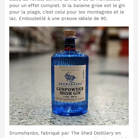
pour un effet complet. Si la baleine grise est le gin
pour la plage, c’est celui pour les montagnes et le
lac. Embouteillé à une preuve idéale de 90.
Drumshanbo, fabriqué par The Shed Distillery en