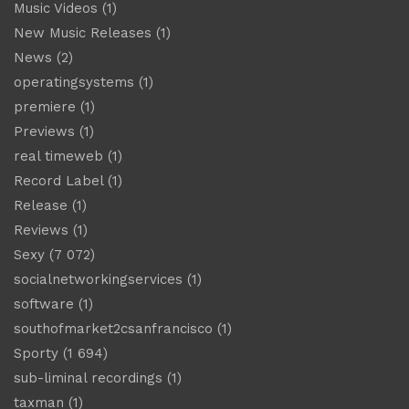
Music Videos
(1)
New Music Releases
(1)
News
(2)
operatingsystems
(1)
premiere
(1)
Previews
(1)
real timeweb
(1)
Record Label
(1)
Release
(1)
Reviews
(1)
Sexy
(7 072)
socialnetworkingservices
(1)
software
(1)
southofmarket2csanfrancisco
(1)
Sporty
(1 694)
sub-liminal recordings
(1)
taxman
(1)