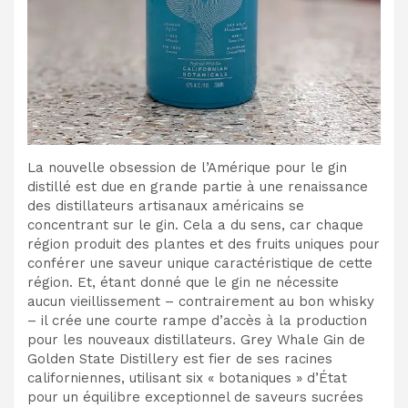
La nouvelle obsession de l’Amérique pour le gin
distillé est due en grande partie à une renaissance
des distillateurs artisanaux américains se
concentrant sur le gin. Cela a du sens, car chaque
région produit des plantes et des fruits uniques pour
conférer une saveur unique caractéristique de cette
région. Et, étant donné que le gin ne nécessite
aucun vieillissement – contrairement au bon whisky
– il crée une courte rampe d’accès à la production
pour les nouveaux distillateurs. Grey Whale Gin de
Golden State Distillery est fier de ses racines
californiennes, utilisant six « botaniques » d’État
pour un équilibre exceptionnel de saveurs sucrées