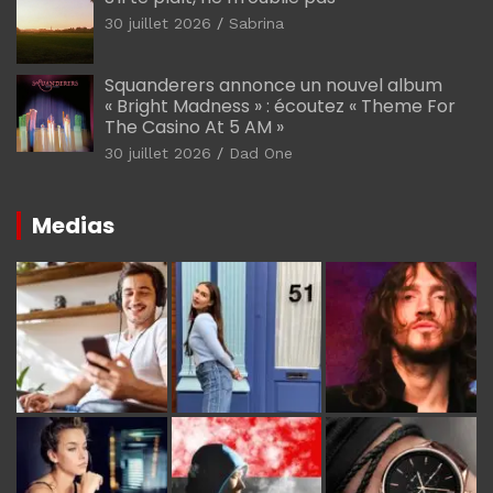
30 juillet 2026
Sabrina
Squanderers annonce un nouvel album
« Bright Madness » : écoutez « Theme For
The Casino At 5 AM »
30 juillet 2026
Dad One
Medias