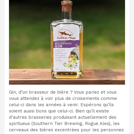
Gin, d’un brasseur de bière ? Vous pariez et vous
vous attendez à voir plus de croisements comme
celui-ci dans les années à venir. Espérons qu’ils
soient aussi bons que celui-ci. Bien qu’il existe
d’autres brasseries produisant actuellement des
spiritueux (Southern Tier Brewing, Rogue Ales), les
cerveaux des bières excentrées pour les personnes