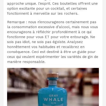
approche unique. l’esprit. Ces bouteilles offrent une
option excitante pour un cocktail, et certaines
fonctionnent à merveille sur les rochers.
Remarque : nous n’encourageons certainement pas
la consommation excessive d’alcool, mais nous vous
encourageons à réfléchir profondément à ce qui
fonctionne pour vous ET pour votre entourage. Ne
sois pas idiot, ne sois pas égoïste. Analysez
honnêtement vos habitudes et recalibrez en
conséquence. Ceci est destiné à être un guide pour
ceux qui veulent expérimenter les variétés de gin de
manière responsable.