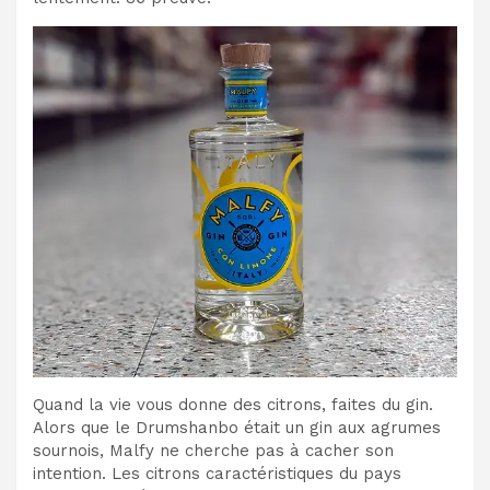
Quand la vie vous donne des citrons, faites du gin.
Alors que le Drumshanbo était un gin aux agrumes
sournois, Malfy ne cherche pas à cacher son
intention. Les citrons caractéristiques du pays