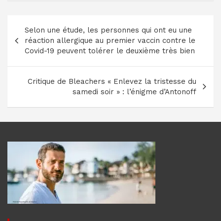
Navigation
Selon une étude, les personnes qui ont eu une
de
réaction allergique au premier vaccin contre le
l’article
Covid-19 peuvent tolérer le deuxième très bien
Critique de Bleachers « Enlevez la tristesse du
samedi soir » : l’énigme d’Antonoff