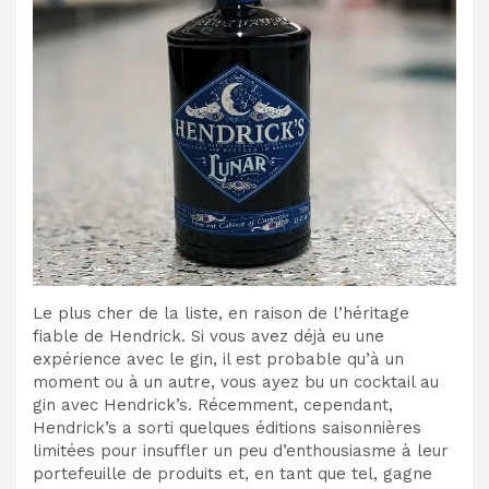
Le plus cher de la liste, en raison de l’héritage
fiable de Hendrick. Si vous avez déjà eu une
expérience avec le gin, il est probable qu’à un
moment ou à un autre, vous ayez bu un cocktail au
gin avec Hendrick’s. Récemment, cependant,
Hendrick’s a sorti quelques éditions saisonnières
limitées pour insuffler un peu d’enthousiasme à leur
portefeuille de produits et, en tant que tel, gagne