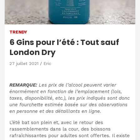
TRENDY
6 Gins pour l’été : Tout sauf
London Dry
27 juillet 2021
Eric
REMARQUE:
Les prix de l’alcool peuvent varier
énormément en fonction de l’emplacement (lois,
taxes, disponibilité, etc.), les prix indiqués sont donc
une fourchette estimée basée sur des observations
en personne et des détaillants en ligne.
L’été bat son plein et, avec le retour des
rassemblements dans la cour, des boissons
rafraîchissantes pour adultes sont offertes. Il existe