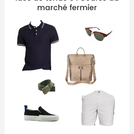
marché fermier