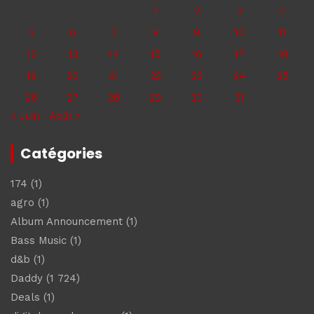
1
2
3
4
5
6
7
8
9
10
11
12
13
14
15
16
17
18
19
20
21
22
23
24
25
26
27
28
29
30
31
« Juin
Août »
Catégories
174
(1)
agro
(1)
Album Announcement
(1)
Bass Music
(1)
d&b
(1)
Daddy
(1 724)
Deals
(1)