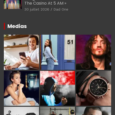
The Casino At 5 AM »
30 juillet 2026
Dad One
Medias