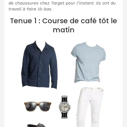
de chaussures chez Target pour l’instant. Ils ont du
travail à faire là-bas.
Tenue 1 : Course de café tôt le
matin