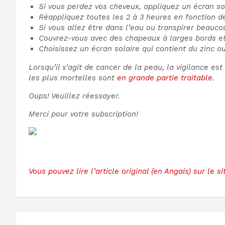
Si vous perdez vos cheveux, appliquez un écran so
Réappliquez toutes les 2 à 3 heures en fonction de
Si vous allez être dans l’eau ou transpirer beauco
Couvrez-vous avec des chapeaux à larges bords e
Choisissez un écran solaire qui contient du zinc ou
Lorsqu’il s’agit de cancer de la peau, la vigilance es
les plus mortelles sont
en grande partie traitable
.
Oups! Veuillez réessayer.
Merci pour votre subscription!
Vous pouvez lire l’article original (en Angais) sur le 
Navigation