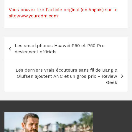
Vous pouvez lire l’article original (en Angais) sur le
sitewww.youredm.com
Navigation
Les smartphones Huawei P50 et P50 Pro
de
deviennent officiels
l’article
Les derniers vrais écouteurs sans fil de Bang &
Olufsen ajoutent ANC et un gros prix – Review
Geek