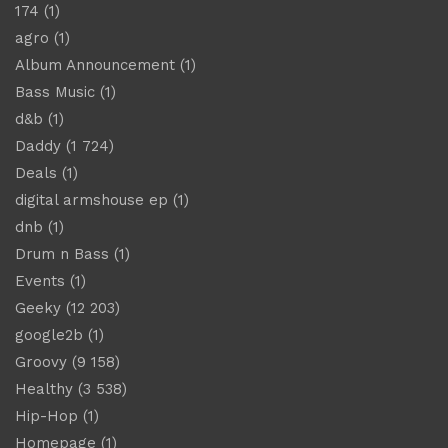
174
(1)
agro
(1)
Album Announcement
(1)
Bass Music
(1)
d&b
(1)
Daddy
(1 724)
Deals
(1)
digital armshouse ep
(1)
dnb
(1)
Drum n Bass
(1)
Events
(1)
Geeky
(12 203)
google2b
(1)
Groovy
(9 158)
Healthy
(3 538)
Hip-Hop
(1)
Homepage
(1)