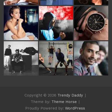
Copyright © 2026
Trendy Daddy
Theme by:
Theme Horse
Proudly Powered by:
WordPress