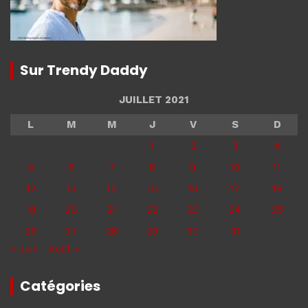
Sur Trendy Daddy
JUILLET 2021
L
M
M
J
V
S
D
1
2
3
4
5
6
7
8
9
10
11
12
13
14
15
16
17
18
19
20
21
22
23
24
25
26
27
28
29
30
31
« Juin
Août »
Catégories