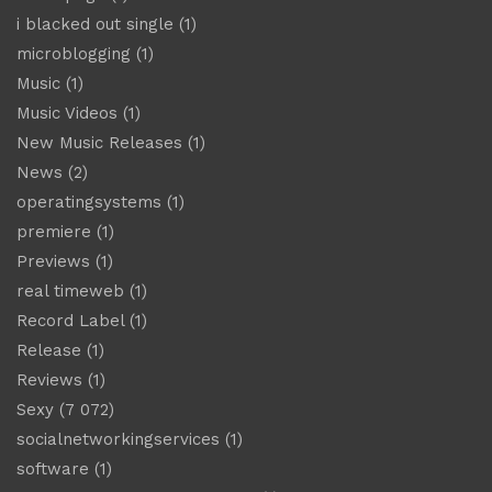
i blacked out single
(1)
microblogging
(1)
Music
(1)
Music Videos
(1)
New Music Releases
(1)
News
(2)
operatingsystems
(1)
premiere
(1)
Previews
(1)
real timeweb
(1)
Record Label
(1)
Release
(1)
Reviews
(1)
Sexy
(7 072)
socialnetworkingservices
(1)
software
(1)