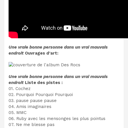
Une vraie bonne personne dans un vrai mauvais
endroit
Ouvrages d’art:
Une vraie bonne personne dans un vrai mauvais
endroit
Liste des pistes :
01. Cochez
02. Pourquoi Pourquoi Pourquoi
03. pause pause pause
04. Amis imaginaires
05. MMC
06. Ruby avec les mensonges les plus pointus
07. Ne me blesse pas