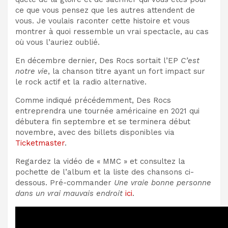
ce que vous pensez que les autres attendent de
vous. Je voulais raconter cette histoire et vous
montrer à quoi ressemble un vrai spectacle, au cas
où vous l’auriez oublié.
En décembre dernier, Des Rocs sortait l’EP
C’est
notre vie
, la chanson titre ayant un fort impact sur
le rock actif et la radio alternative.
Comme indiqué précédemment, Des Rocs
entreprendra une tournée américaine en 2021 qui
débutera fin septembre et se terminera début
novembre, avec des billets disponibles via
Ticketmaster
.
Regardez la vidéo de « MMC » et consultez la
pochette de l’album et la liste des chansons ci-
dessous. Pré-commander
Une vraie bonne personne
dans un vrai mauvais endroit
ici
.