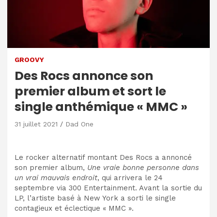
GROOVY
Des Rocs annonce son
premier album et sort le
single anthémique « MMC »
31 juillet 2021
Dad One
Le rocker alternatif montant Des Rocs a annoncé
son premier album,
Une vraie bonne personne dans
un vrai mauvais endroit
, qui arrivera le 24
septembre via 300 Entertainment. Avant la sortie du
LP, l’artiste basé à New York a sorti le single
contagieux et éclectique « MMC ».