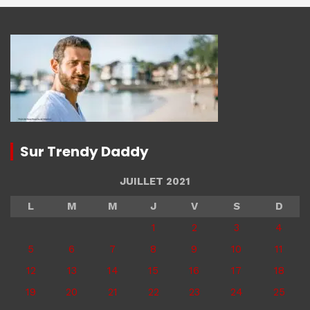
Sur Trendy Daddy
JUILLET 2021
L
M
M
J
V
S
D
1
2
3
4
5
6
7
8
9
10
11
12
13
14
15
16
17
18
19
20
21
22
23
24
25