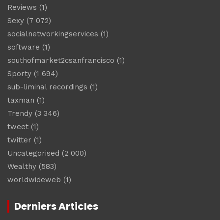
Reviews
(1)
Sexy
(7 072)
socialnetworkingservices
(1)
software
(1)
southofmarket2csanfrancisco
(1)
Sporty
(1 694)
sub-liminal recordings
(1)
taxman
(1)
Trendy
(3 346)
tweet
(1)
twitter
(1)
Uncategorised
(2 000)
Wealthy
(583)
worldwideweb
(1)
Derniers Articles