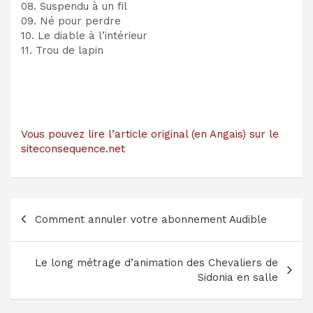
08. Suspendu à un fil
09. Né pour perdre
10. Le diable à l’intérieur
11. Trou de lapin
Vous pouvez lire l’article original (en Angais) sur le
siteconsequence.net
Navigation
Comment annuler votre abonnement Audible
de
l’article
Le long métrage d’animation des Chevaliers de
Sidonia en salle