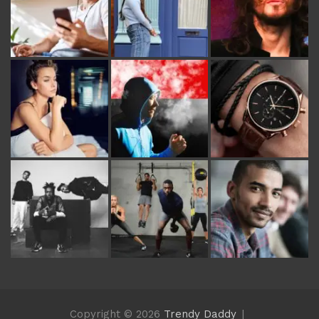
Copyright © 2026
Trendy Daddy