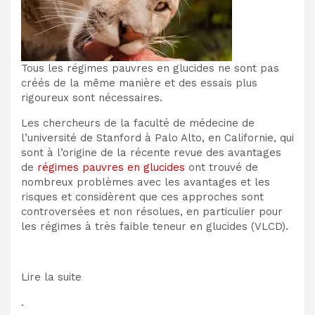
Tous les régimes pauvres en glucides ne sont pas
créés de la même manière et des essais plus
rigoureux sont nécessaires.
Les chercheurs de la faculté de médecine de
l’université de Stanford à Palo Alto, en Californie, qui
sont à l’origine de la récente revue des avantages
de
régimes pauvres en glucides
ont trouvé de
nombreux problèmes avec les avantages et les
risques et considèrent que ces approches sont
controversées et non résolues, en particulier pour
les régimes à très faible teneur en glucides (VLCD).
Lire la suite
.