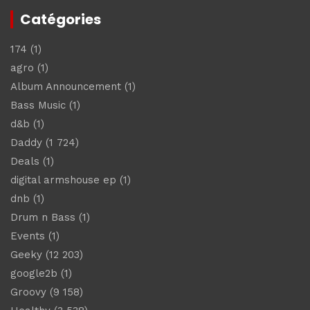
Catégories
174
(1)
agro
(1)
Album Announcement
(1)
Bass Music
(1)
d&b
(1)
Daddy
(1 724)
Deals
(1)
digital armshouse ep
(1)
dnb
(1)
Drum n Bass
(1)
Events
(1)
Geeky
(12 203)
google2b
(1)
Groovy
(9 158)