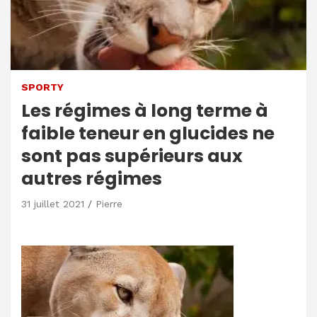
SPORTY
Les régimes à long terme à
faible teneur en glucides ne
sont pas supérieurs aux
autres régimes
31 juillet 2021
Pierre