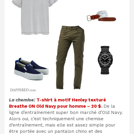
La chemise:
T-shirt à motif Henley texturé
Breathe ON Old Navy pour homme – 20 $
.
De la
ligne d’entraînement super bon marché d’Old Navy.
Alors oui, c’est techniquement une chemise
d’entraînement, mais elle est assez simple pour
être portée avec un pantalon chino et des