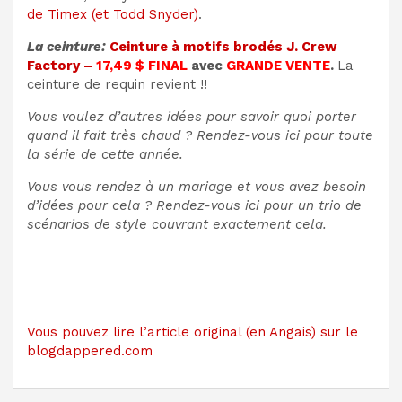
de Timex (et Todd Snyder)
.
La ceinture:
Ceinture à motifs brodés J. Crew
Factory –
17,49 $
FINAL
avec
GRANDE VENTE
.
La
ceinture de requin revient !!
Vous voulez d’autres idées pour savoir quoi porter
quand il fait très chaud ? Rendez-vous ici pour toute
la série de cette année.
Vous vous rendez à un mariage et vous avez besoin
d’idées pour cela ? Rendez-vous ici pour un trio de
scénarios de style couvrant exactement cela.
Vous pouvez lire l’article original (en Angais) sur le
blogdappered.com