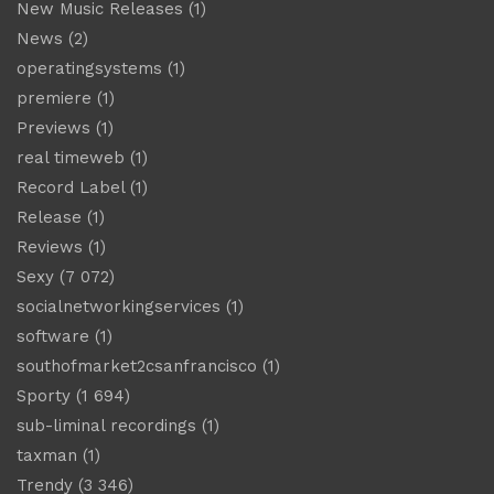
New Music Releases
(1)
News
(2)
operatingsystems
(1)
premiere
(1)
Previews
(1)
real timeweb
(1)
Record Label
(1)
Release
(1)
Reviews
(1)
Sexy
(7 072)
socialnetworkingservices
(1)
software
(1)
southofmarket2csanfrancisco
(1)
Sporty
(1 694)
sub-liminal recordings
(1)
taxman
(1)
Trendy
(3 346)