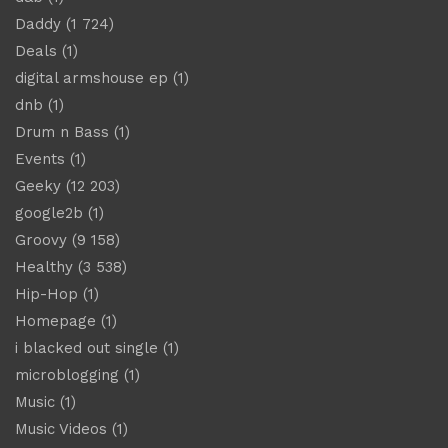
Daddy
(1 724)
Deals
(1)
digital armshouse ep
(1)
dnb
(1)
Drum n Bass
(1)
Events
(1)
Geeky
(12 203)
google2b
(1)
Groovy
(9 158)
Healthy
(3 538)
Hip-Hop
(1)
Homepage
(1)
i blacked out single
(1)
microblogging
(1)
Music
(1)
Music Videos
(1)