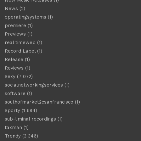
News
(2)
operatingsystems
(1)
premiere
(1)
Previews
(1)
real timeweb
(1)
Record Label
(1)
Release
(1)
Reviews
(1)
Sexy
(7 072)
socialnetworkingservices
(1)
software
(1)
southofmarket2csanfrancisco
(1)
Sporty
(1 694)
sub-liminal recordings
(1)
taxman
(1)
Trendy
(3 346)