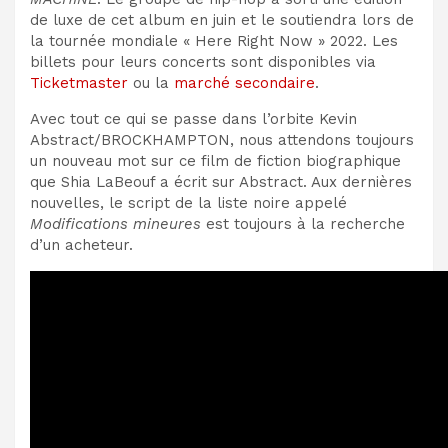
de luxe de cet album en juin et le soutiendra lors de
la tournée mondiale « Here Right Now » 2022. Les
billets pour leurs concerts sont disponibles via
Ticketmaster
ou la
marché secondaire
.
Avec tout ce qui se passe dans l’orbite Kevin
Abstract/BROCKHAMPTON, nous attendons toujours
un nouveau mot sur ce film de fiction biographique
que Shia LaBeouf a écrit sur Abstract. Aux dernières
nouvelles, le script de la liste noire appelé
Modifications mineures
est toujours à la recherche
d’un acheteur.