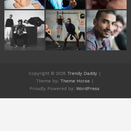
Copyright © 2026
Trendy Daddy
Theme by:
Theme Horse
Proudly Powered by:
WordPress