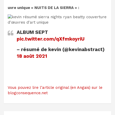
uvre unique « NUITS DE LA SIERRA » :
ALBUM SEPT
pic.twitter.com/qXfmkoyriU
– résumé de kevin (@kevinabstract)
18 août 2021
Vous pouvez lire l’article original (en Angais) sur le
blogconsequence.net
Navigation