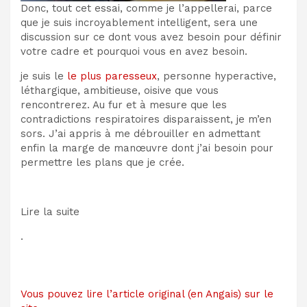
Donc, tout cet essai, comme je l’appellerai, parce
que je suis incroyablement intelligent, sera une
discussion sur ce dont vous avez besoin pour définir
votre cadre et pourquoi vous en avez besoin.
je suis le
le plus paresseux
, personne hyperactive,
léthargique, ambitieuse, oisive que vous
rencontrerez. Au fur et à mesure que les
contradictions respiratoires disparaissent, je m’en
sors. J’ai appris à me débrouiller en admettant
enfin la marge de manœuvre dont j’ai besoin pour
permettre les plans que je crée.
Lire la suite
.
Vous pouvez lire l’article original (en Angais) sur le