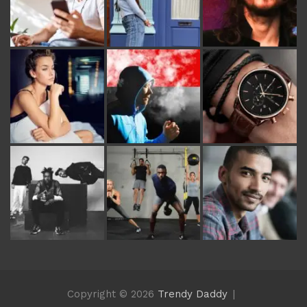
Copyright © 2026
Trendy Daddy