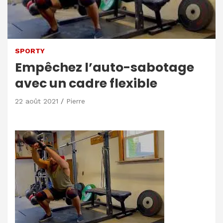
SPORTY
Empêchez l’auto-sabotage
avec un cadre flexible
22 août 2021
Pierre