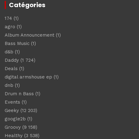
Catégories
174
(1)
agro
(1)
Album Announcement
(1)
Bass Music
(1)
d&b
(1)
Daddy
(1 724)
Deals
(1)
digital armshouse ep
(1)
dnb
(1)
Drum n Bass
(1)
Events
(1)
Geeky
(12 203)
google2b
(1)
Groovy
(9 158)
Healthy
(3 538)