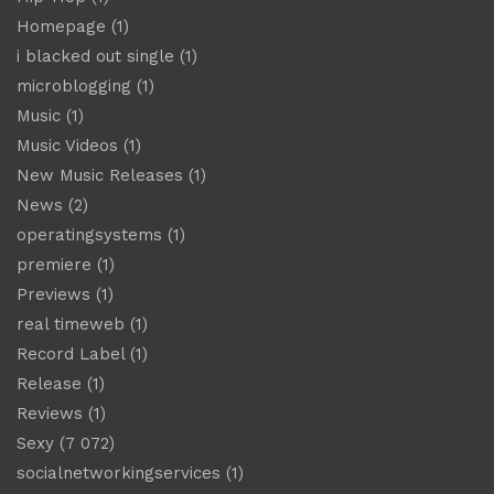
Homepage
(1)
i blacked out single
(1)
microblogging
(1)
Music
(1)
Music Videos
(1)
New Music Releases
(1)
News
(2)
operatingsystems
(1)
premiere
(1)
Previews
(1)
real timeweb
(1)
Record Label
(1)
Release
(1)
Reviews
(1)
Sexy
(7 072)
socialnetworkingservices
(1)