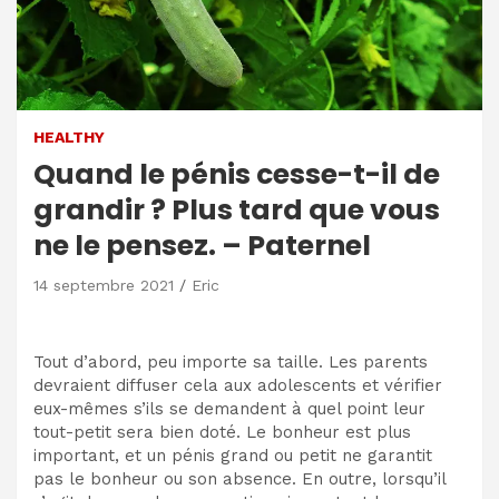
HEALTHY
Quand le pénis cesse-t-il de
grandir ? Plus tard que vous
ne le pensez. – Paternel
14 septembre 2021
Eric
Tout d’abord, peu importe sa taille. Les parents
devraient diffuser cela aux adolescents et vérifier
eux-mêmes s’ils se demandent à quel point leur
tout-petit sera bien doté. Le bonheur est plus
important, et un pénis grand ou petit ne garantit
pas le bonheur ou son absence. En outre, lorsqu’il