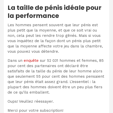
La taille de pénis idéale pour
la performance
Les hommes pensent souvent que leur pénis est
plus petit que la moyenne, et que ce soit vrai ou
non, cela peut les rendre trop gênés. Mais si vous
vous inquiétez de la façon dont un pénis plus petit
que la moyenne affecte votre jeu dans la chambre,
vous pouvez vous détendre.
Dans un
enquête
sur 52 031 hommes et femmes, 85
pour cent des partenaires ont déclaré être
satisfaits de la taille du pénis de leur homme alors
que seulement 55 pour cent des hommes pensaient
que leur pénis était assez grand. L’essentiel : la
plupart des hommes doivent être un peu plus fiers
de ce qu’ils emballent.
Oups! Veuillez réessayer.
Merci pour votre subscription!