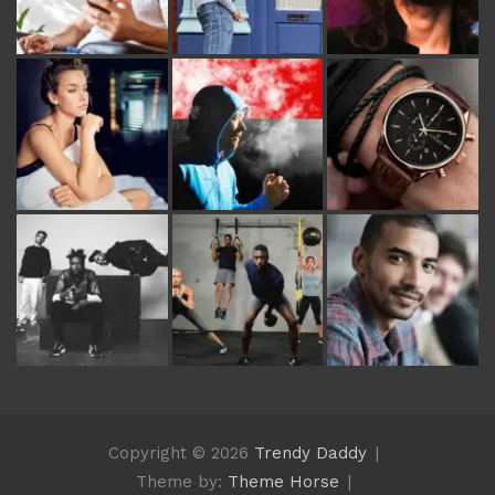
Copyright © 2026
Trendy Daddy
Theme by:
Theme Horse