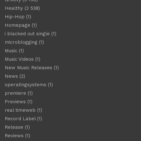
Healthy
(3 538)
Hip-Hop
(1)
Homepage
(1)
i blacked out single
(1)
microblogging
(1)
Music
(1)
Music Videos
(1)
New Music Releases
(1)
News
(2)
operatingsystems
(1)
premiere
(1)
Previews
(1)
real timeweb
(1)
Record Label
(1)
Release
(1)
Reviews
(1)