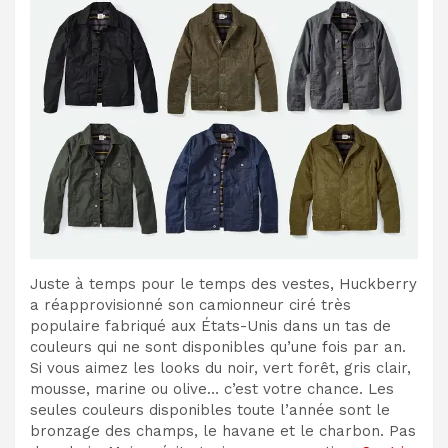
Juste à temps pour le temps des vestes, Huckberry
a réapprovisionné son camionneur ciré très
populaire fabriqué aux États-Unis dans un tas de
couleurs qui ne sont disponibles qu’une fois par an.
Si vous aimez les looks du noir, vert forêt, gris clair,
mousse, marine ou olive… c’est votre chance. Les
seules couleurs disponibles toute l’année sont le
bronzage des champs, le havane et le charbon. Pas