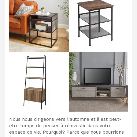
Nous nous dirigeons vers l’automne et il est peut-
être temps de penser à réinvestir dans votre
espace de vie. Pourquoi? Parce que nous pourrions