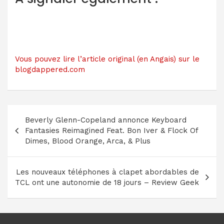
Vous pouvez lire l’article original (en Angais) sur le
blogdappered.com
Navigation
Beverly Glenn-Copeland annonce Keyboard
de
Fantasies Reimagined Feat. Bon Iver & Flock Of
l’article
Dimes, Blood Orange, Arca, & Plus
Les nouveaux téléphones à clapet abordables de
TCL ont une autonomie de 18 jours – Review Geek