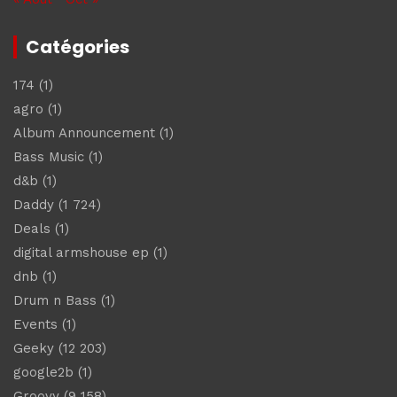
Catégories
174
(1)
agro
(1)
Album Announcement
(1)
Bass Music
(1)
d&b
(1)
Daddy
(1 724)
Deals
(1)
digital armshouse ep
(1)
dnb
(1)
Drum n Bass
(1)
Events
(1)
Geeky
(12 203)
google2b
(1)
Groovy
(9 158)