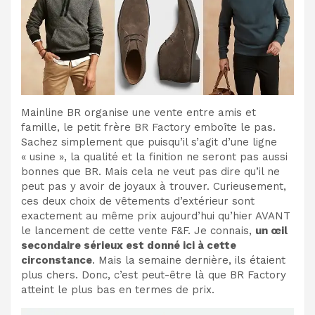
Mainline BR organise une vente entre amis et
famille, le petit frère BR Factory emboîte le pas.
Sachez simplement que puisqu’il s’agit d’une ligne
« usine », la qualité et la finition ne seront pas aussi
bonnes que BR. Mais cela ne veut pas dire qu’il ne
peut pas y avoir de joyaux à trouver. Curieusement,
ces deux choix de vêtements d’extérieur sont
exactement au même prix aujourd’hui qu’hier AVANT
le lancement de cette vente F&F. Je connais,
un œil
secondaire sérieux est donné ici à cette
circonstance
. Mais la semaine dernière, ils étaient
plus chers. Donc, c’est peut-être là que BR Factory
atteint le plus bas en termes de prix.