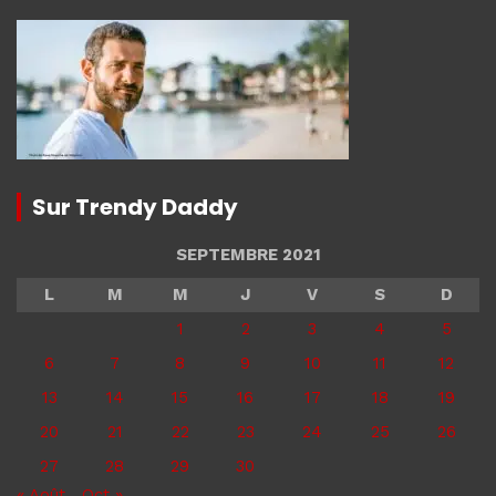
Sur Trendy Daddy
SEPTEMBRE 2021
L
M
M
J
V
S
D
1
2
3
4
5
6
7
8
9
10
11
12
13
14
15
16
17
18
19
20
21
22
23
24
25
26
27
28
29
30
« Août
Oct »