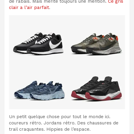
de rabais. Mais mérite toujours une mention.
Ce gris
clair a l’air parfait
.
Un petit quelque chose pour tout le monde ici.
coureurs rétro. Jordans rétro. Des chaussures de
trail craquantes. Hippies de l’espace.