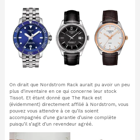
On dirait que Nordstrom Rack aurait pu avoir un peu
plus d’inventaire en ce qui concerne leur stock
Tissot. Et étant donné que The Rack est
(évidemment) directement affilié à Nordstrom, vous
pouvez vous attendre à ce qu’ils soient
accompagnés d’une garantie d’usine complète
puisqu’il s’agit d’un revendeur agréé.