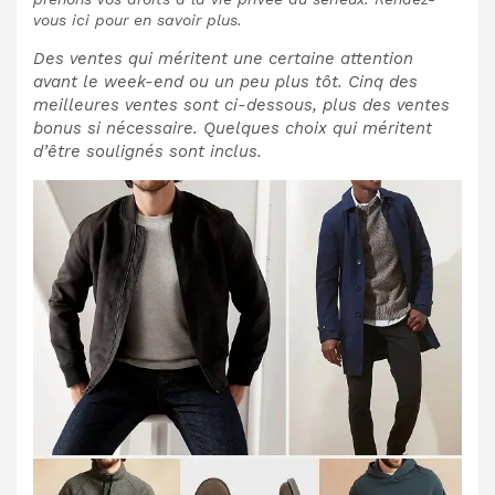
vous ici pour en savoir plus.
Des ventes qui méritent une certaine attention
avant le week-end ou un peu plus tôt. Cinq des
meilleures ventes sont ci-dessous, plus des ventes
bonus si nécessaire. Quelques choix qui méritent
d’être soulignés sont inclus.