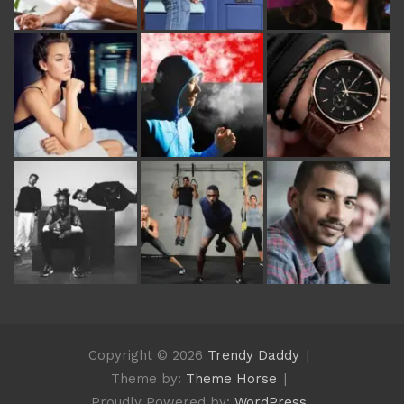
Copyright © 2026
Trendy Daddy
Theme by:
Theme Horse
Proudly Powered by:
WordPress