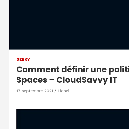
GEEKY
Comment définir une polit
Spaces – CloudSavvy IT
17 septembre 2021
Lionel