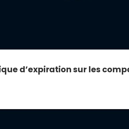
ique d’expiration sur les com