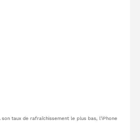
 son taux de rafraîchissement le plus bas, l’iPhone