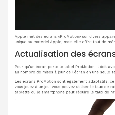
Apple met des écrans «ProMotion» sur divers apparei
unique au matériel Apple, mais elle offre tout de 
Actualisation des écrans
Pour qu’un écran porte le label ProMotion, il doit a
au nombre de mises à jour de l’écran en une seule se
Les écrans ProMotion sont également adaptatifs, ce q
vous jouez à un jeu, vous pouvez utiliser le taux de 
tablette ou le smartphone peut réduire le taux de r