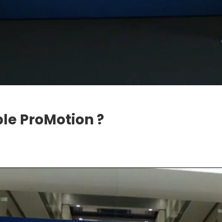
le ProMotion ?