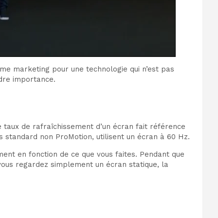
rme marketing pour une technologie qui n’est pas
dre importance.
e taux de rafraîchissement d’un écran fait référence
s standard non ProMotion, utilisent un écran à 60 Hz.
ement en fonction de ce que vous faites. Pendant que
i vous regardez simplement un écran statique, la