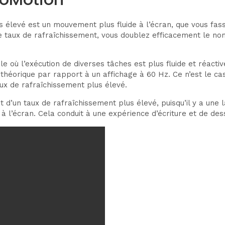
s élevé est un mouvement plus fluide à l’écran, que vous fass
 le taux de rafraîchissement, vous doublez efficacement le
le où l’exécution de diverses tâches est plus fluide et réact
 théorique par rapport à un affichage à 60 Hz. Ce n’est le ca
x de rafraîchissement plus élevé.
d’un taux de rafraîchissement plus élevé, puisqu’il y a une 
 l’écran. Cela conduit à une expérience d’écriture et de des