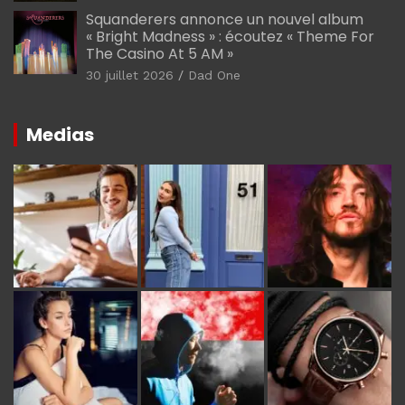
Squanderers annonce un nouvel album
« Bright Madness » : écoutez « Theme For
The Casino At 5 AM »
30 juillet 2026
Dad One
Medias