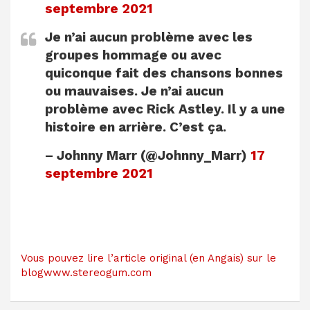
septembre 2021
Je n’ai aucun problème avec les
groupes hommage ou avec
quiconque fait des chansons bonnes
ou mauvaises. Je n’ai aucun
problème avec Rick Astley. Il y a une
histoire en arrière. C’est ça.
– Johnny Marr (@Johnny_Marr)
17
septembre 2021
Vous pouvez lire l’article original (en Angais) sur le
blogwww.stereogum.com