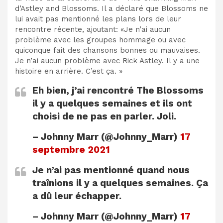
d’Astley and Blossoms. Il a déclaré que Blossoms ne
lui avait pas mentionné les plans lors de leur
rencontre récente, ajoutant: «Je n’ai aucun
problème avec les groupes hommage ou avec
quiconque fait des chansons bonnes ou mauvaises.
Je n’ai aucun problème avec Rick Astley. Il y a une
histoire en arrière. C’est ça. »
Eh bien, j’ai rencontré The Blossoms
il y a quelques semaines et ils ont
choisi de ne pas en parler. Joli.
– Johnny Marr (@Johnny_Marr)
17
septembre 2021
Je n’ai pas mentionné quand nous
traînions il y a quelques semaines. Ça
a dû leur échapper.
– Johnny Marr (@Johnny_Marr)
17