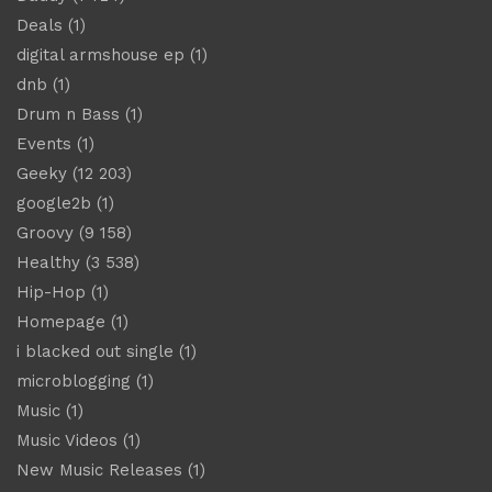
Deals
(1)
digital armshouse ep
(1)
dnb
(1)
Drum n Bass
(1)
Events
(1)
Geeky
(12 203)
google2b
(1)
Groovy
(9 158)
Healthy
(3 538)
Hip-Hop
(1)
Homepage
(1)
i blacked out single
(1)
microblogging
(1)
Music
(1)
Music Videos
(1)
New Music Releases
(1)