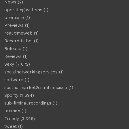
News
(2)
operatingsystems
(1)
premiere
(1)
Previews
(1)
real timeweb
(1)
Record Label
(1)
Release
(1)
Reviews
(1)
Sexy
(7 072)
socialnetworkingservices
(1)
software
(1)
southofmarket2csanfrancisco
(1)
Sporty
(1 694)
sub-liminal recordings
(1)
taxman
(1)
Trendy
(3 346)
tweet
(1)