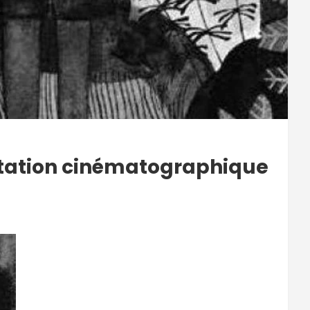
tation cinématographique