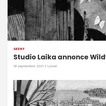
GEEKY
Studio Laika annonce Wi
19 septembre 2021
Lionel