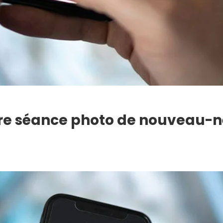
re séance photo de nouveau-n