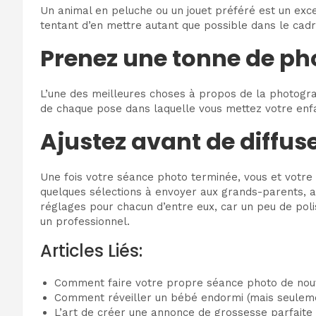
Un animal en peluche ou un jouet préféré est un exce
tentant d’en mettre autant que possible dans le cadr
Prenez une tonne de ph
L’une des meilleures choses à propos de la photogr
de chaque pose dans laquelle vous mettez votre enfa
Ajustez avant de diffuse
Une fois votre séance photo terminée, vous et votre
quelques sélections à envoyer aux grands-parents, aux
réglages pour chacun d’entre eux, car un peu de pol
un professionnel.
Articles Liés:
Comment faire votre propre séance photo de nou
Comment réveiller un bébé endormi (mais seuleme
L’art de créer une annonce de grossesse parfaite