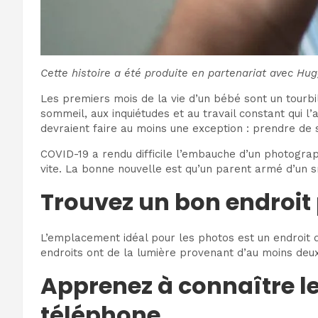
Cette histoire a été produite en partenariat avec Hug
Les premiers mois de la vie d’un bébé sont un tourbil
sommeil, aux inquiétudes et au travail constant qui l’
devraient faire au moins une exception : prendre d
COVID-19 a rendu difficile l’embauche d’un photograp
vite. La bonne nouvelle est qu’un parent armé d’un 
Trouvez un bon endroit 
L’emplacement idéal pour les photos est un endroit de
endroits ont de la lumière provenant d’au moins deu
Apprenez à connaître le
téléphone.