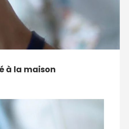
é à la maison