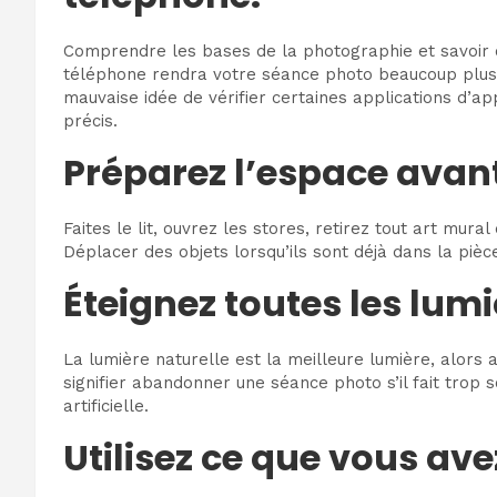
Comprendre les bases de la photographie et savoir c
téléphone rendra votre séance photo beaucoup plus r
mauvaise idée de vérifier certaines applications d’a
précis.
Préparez l’espace avant
Faites le lit, ouvrez les stores, retirez tout art mu
Déplacer des objets lorsqu’ils sont déjà dans la pièce 
Éteignez toutes les lumi
La lumière naturelle est la meilleure lumière, alors
signifier abandonner une séance photo s’il fait trop
artificielle.
Utilisez ce que vous ave