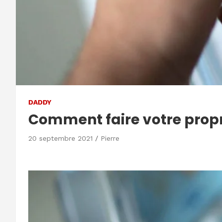
DADDY
Comment faire votre prop
20 septembre 2021
Pierre