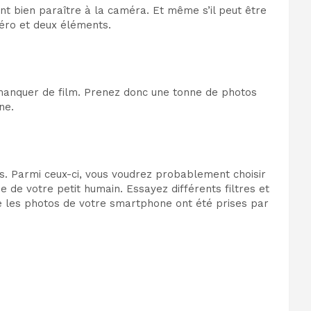
nt bien paraître à la caméra. Et même s’il peut être
zéro et deux éléments.
 manquer de film. Prenez donc une tonne de photos
ne.
s. Parmi ceux-ci, vous voudrez probablement choisir
e de votre petit humain. Essayez différents filtres et
e les photos de votre smartphone ont été prises par