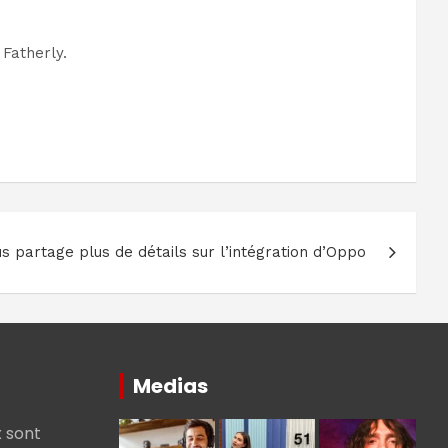
Fatherly.
s partage plus de détails sur l’intégration d’Oppo
Medias
 sont