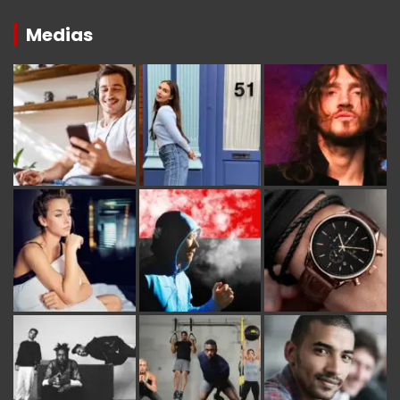
Medias