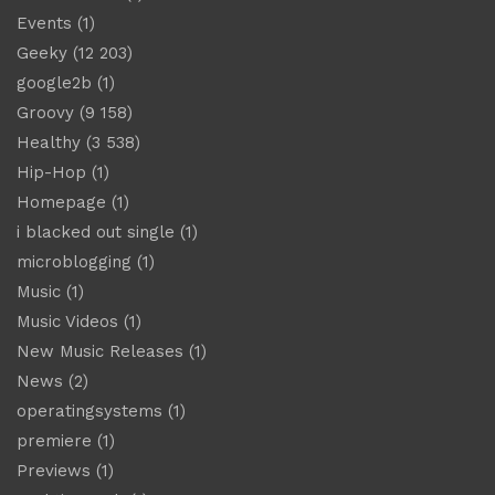
Events
(1)
Geeky
(12 203)
google2b
(1)
Groovy
(9 158)
Healthy
(3 538)
Hip-Hop
(1)
Homepage
(1)
i blacked out single
(1)
microblogging
(1)
Music
(1)
Music Videos
(1)
New Music Releases
(1)
News
(2)
operatingsystems
(1)
premiere
(1)
Previews
(1)