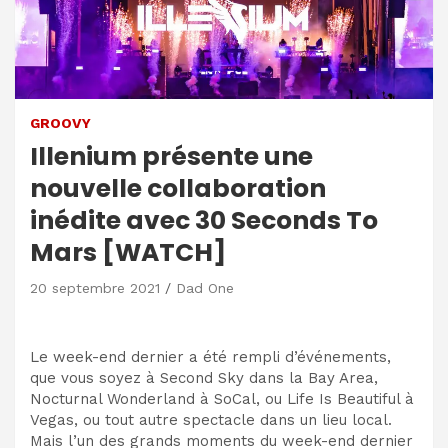
GROOVY
Illenium présente une
nouvelle collaboration
inédite avec 30 Seconds To
Mars [WATCH]
20 septembre 2021
Dad One
Le week-end dernier a été rempli d’événements,
que vous soyez à Second Sky dans la Bay Area,
Nocturnal Wonderland à SoCal, ou Life Is Beautiful à
Vegas, ou tout autre spectacle dans un lieu local.
Mais l’un des grands moments du week-end dernier