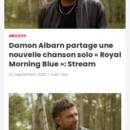
GROOVY
Damon Albarn partage une
nouvelle chanson solo « Royal
Morning Blue »: Stream
23 septembre 2021
Dad One