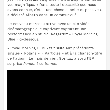
vue magnifique. « Dans toute l’obscurité que nous
avons connue, c’était une chose si belle et positive »,
a déclaré Albarn dans un communiqué.
Le nouveau morceau arrive avec un clip vidéo
cinématographique captivant capturant une
performance en studio. Regardez « Royal Morning
Blue » ci-dessous.
« Royal Morning Blue » fait suite aux précédents
singles « Polaris », « Particles » et à la chanson-titre
de l’album. Le mois dernier, Gorillaz a sorti l’EP
surprise
Pendant ce temps.