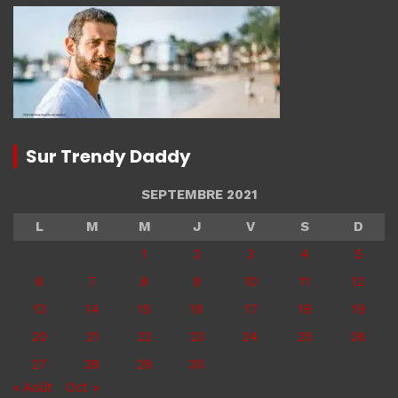
Sur Trendy Daddy
SEPTEMBRE 2021
L
M
M
J
V
S
D
1
2
3
4
5
6
7
8
9
10
11
12
13
14
15
16
17
18
19
20
21
22
23
24
25
26
27
28
29
30
« Août
Oct »