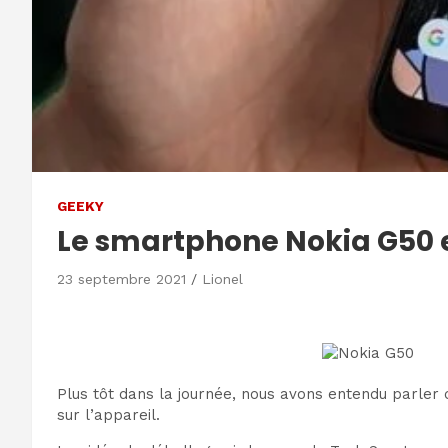
GEEKY
Le smartphone Nokia G50 e
23 septembre 2021
Lionel
Plus tôt dans la journée, nous avons entendu parle
sur l’appareil.