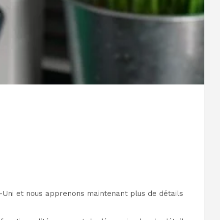
-Uni et nous apprenons maintenant plus de détails