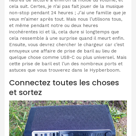
cela suit. Certes, je n’ai pas fait jouer de la musique
non-stop pendant 24 heures ; J’ai une famille que je
veux m’aimer après tout. Mais nous l’utilisons tous,
et même pendant notre ou deux heures
incohérentes ici et là, cela dure si longtemps que
cela ressemble à une surprise quand il meurt enfin.
Ensuite, vous devrez chercher le chargeur car c’est
ennuyeux une affaire de prise de baril au lieu de
quelque chose comme USB-C ou plus universel. Mais
cette prise de baril est l’un des nombreux ports et
astuces que vous trouverez dans le Hypberboom.
Connectez toutes les choses
et sortez