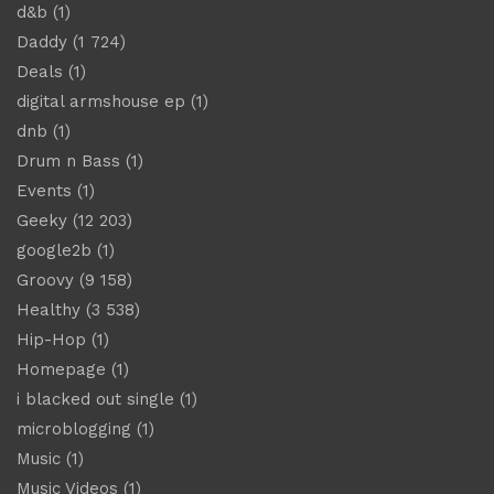
d&b
(1)
Daddy
(1 724)
Deals
(1)
digital armshouse ep
(1)
dnb
(1)
Drum n Bass
(1)
Events
(1)
Geeky
(12 203)
google2b
(1)
Groovy
(9 158)
Healthy
(3 538)
Hip-Hop
(1)
Homepage
(1)
i blacked out single
(1)
microblogging
(1)
Music
(1)
Music Videos
(1)