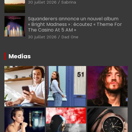
30 juillet 2026
Sabrina
Squanderers annonce un nouvel album
« Bright Madness » : écoutez « Theme For
The Casino At 5 AM »
30 juillet 2026
Dad One
Medias