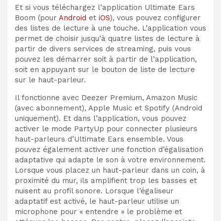
Et si vous téléchargez l’application Ultimate Ears
Boom (pour
Android
et
iOS
), vous pouvez configurer
des listes de lecture à une touche. L’application vous
permet de choisir jusqu’à quatre listes de lecture à
partir de divers services de streaming, puis vous
pouvez les démarrer soit à partir de l’application,
soit en appuyant sur le bouton de liste de lecture
sur le haut-parleur.
Il fonctionne avec Deezer Premium, Amazon Music
(avec abonnement), Apple Music et Spotify (Android
uniquement). Et dans l’application, vous pouvez
activer le mode PartyUp pour connecter plusieurs
haut-parleurs d’Ultimate Ears ensemble. Vous
pouvez également activer une fonction d’égalisation
adaptative qui adapte le son à votre environnement.
Lorsque vous placez un haut-parleur dans un coin, à
proximité du mur, ils amplifient trop les basses et
nuisent au profil sonore. Lorsque l’égaliseur
adaptatif est activé, le haut-parleur utilise un
microphone pour « entendre » le problème et