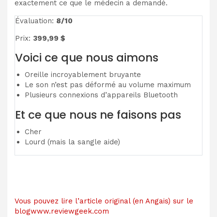
exactement ce que le médecin a demandé.
Évaluation:
8/10
Prix:
399,99 $
Voici ce que nous aimons
Oreille incroyablement bruyante
Le son n’est pas déformé au volume maximum
Plusieurs connexions d’appareils Bluetooth
Et ce que nous ne faisons pas
Cher
Lourd (mais la sangle aide)
Vous pouvez lire l’article original (en Angais) sur le
blogwww.reviewgeek.com