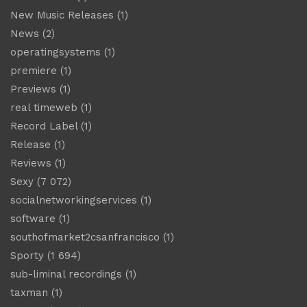
New Music Releases
(1)
News
(2)
operatingsystems
(1)
premiere
(1)
Previews
(1)
real timeweb
(1)
Record Label
(1)
Release
(1)
Reviews
(1)
Sexy
(7 072)
socialnetworkingservices
(1)
software
(1)
southofmarket2csanfrancisco
(1)
Sporty
(1 694)
sub-liminal recordings
(1)
taxman
(1)