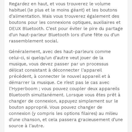
Regardez en haut, et vous trouverez le volume
habituel (le plus et le moins géant) et les boutons
d’alimentation. Mais vous trouverez également des
boutons pour les connexions optiques, auxiliaires et
DEUX Bluetooth. C’est pour éviter le pire du partage
d’un haut-parleur Bluetooth lors d’une fête ou d’un
rassemblement social.
Généralement, avec des haut-parleurs comme
celui-ci, si quelqu’un d’autre veut jouer de la
musique, vous devez passer par un processus
délicat consistant à déconnecter l’appareil
précédent, à connecter le nouvel appareil et à
démarrer la musique. Ce n’est pas le cas avec
l’Hyperboom ; vous pouvez coupler deux appareils
Bluetooth simultanément. Lorsque vous êtes prêt à
changer de connexion, appuyez simplement sur le
bouton approprié. Vous pouvez changer de
connexion (y compris les options filaires) au milieu
d’une chanson, et cela passera gracieusement d’une
source à l’autre.