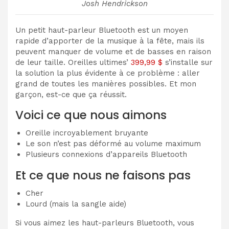
Josh Hendrickson
Un petit haut-parleur Bluetooth est un moyen
rapide d’apporter de la musique à la fête, mais ils
peuvent manquer de volume et de basses en raison
de leur taille. Oreilles ultimes’
399,99 $
s’installe sur
la solution la plus évidente à ce problème : aller
grand de toutes les manières possibles. Et mon
garçon, est-ce que ça réussit.
Voici ce que nous aimons
Oreille incroyablement bruyante
Le son n’est pas déformé au volume maximum
Plusieurs connexions d’appareils Bluetooth
Et ce que nous ne faisons pas
Cher
Lourd (mais la sangle aide)
Si vous aimez les haut-parleurs Bluetooth, vous