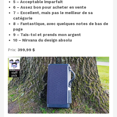
5 – Acceptable imparfait
6 – Assez bon pour acheter en vente
7 – Excellent, mais pas le meilleur de sa
catégorie
8 – Fantastique, avec quelques notes de bas de
page
9 – Tais-toi et prends mon argent
10 – Nirvana du design absolu
Prix:
399,99 $