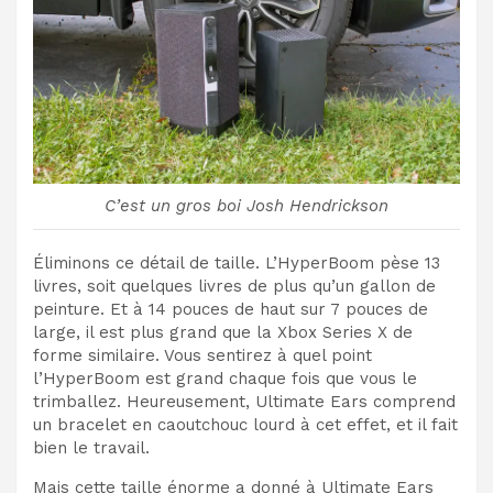
C’est un gros boi
Josh Hendrickson
Éliminons ce détail de taille. L’HyperBoom pèse 13
livres, soit quelques livres de plus qu’un gallon de
peinture. Et à 14 pouces de haut sur 7 pouces de
large, il est plus grand que la Xbox Series X de
forme similaire. Vous sentirez à quel point
l’HyperBoom est grand chaque fois que vous le
trimballez. Heureusement, Ultimate Ears comprend
un bracelet en caoutchouc lourd à cet effet, et il fait
bien le travail.
Mais cette taille énorme a donné à Ultimate Ears