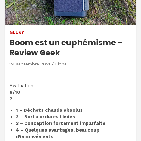
GEEKY
Boom est un euphémisme –
Review Geek
24 septembre 2021
Lionel
Évaluation:
8/10
?
1 – Déchets chauds absolus
2 – Sorta ordures tièdes
3 – Conception fortement imparfaite
4 – Quelques avantages, beaucoup
d’inconvénients