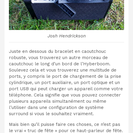
Josh Hendrickson
Juste en dessous du bracelet en caoutchouc
robuste, vous trouverez un autre morceau de
caoutchouc le long d’un bord de l’Hyberboom.
Soulevez cela et vous trouverez une multitude de
ports, y compris le port de chargement de la prise
cylindrique, un port auxiliaire, un port optique et un
port USB qui peut charger un appareil comme votre
téléphone. Cela signifie que vous pouvez connecter
plusieurs appareils simultanément ou même
l’utiliser dans une configuration de système
surround si vous le souhaitez vraiment.
Mais bien qu’il puisse faire ces choses, ce n’est pas
le vrai « truc de fête » pour ce haut-parleur de fête.