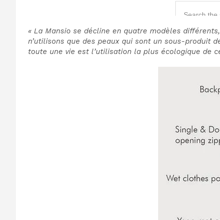
« La Mansio se décline en quatre modèles différents, 
n’utilisons que des peaux qui sont un sous-produit de 
toute une vie est l’utilisation la plus écologique de 