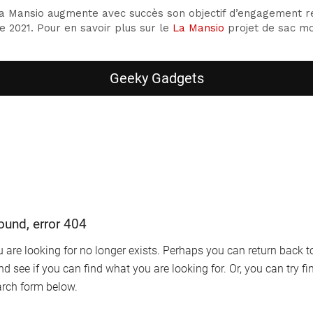
Mansio augmente avec succès son objectif d’engagement req
e 2021. Pour en savoir plus sur le
La Mansio
projet de sac mo