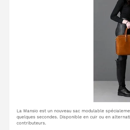
La Mansio est un nouveau sac modulable spécialemen
quelques secondes. Disponible en cuir ou en alternat
contributeurs.