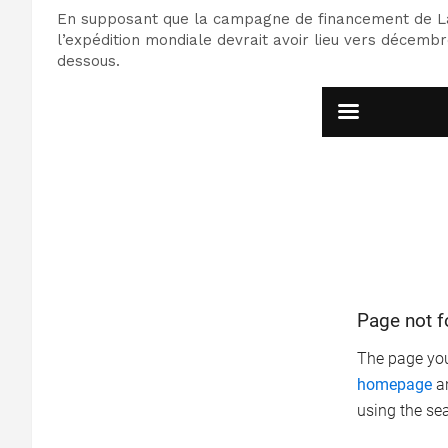
En supposant que la campagne de financement de La 
l’expédition mondiale devrait avoir lieu vers décembr
dessous.