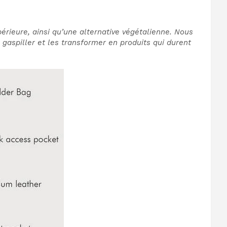
périeure, ainsi qu’une alternative végétalienne. Nous
s gaspiller et les transformer en produits qui durent