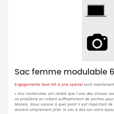
Sac femme modulable 6 
Engagements lève-tôt à prix spécial
sont maintenant 
« Nos recherches ont révélé que l’une des choses les
ce problème en créant suffisamment de poches pour que
Mansio. Nous savons à quel point il est important de 
veulent simplement jeter le sac à dos sur votre épaul