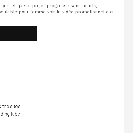
uis et que le projet progresse sans heurts,
dulable pour femme voir la vidéo promotionnelle ci-