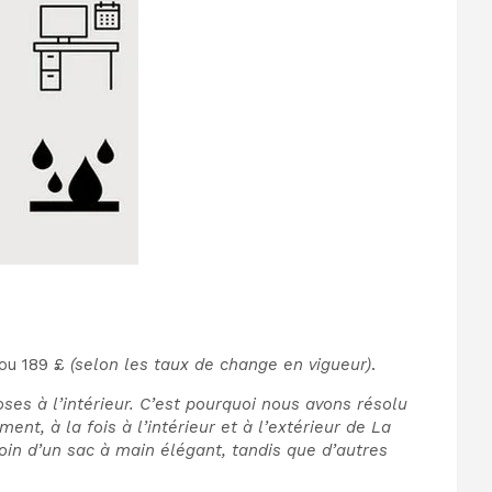
 ou 189 £
(selon les taux de change en vigueur)
.
es à l’intérieur. C’est pourquoi nous avons résolu
t, à la fois à l’intérieur et à l’extérieur de La
soin d’un sac à main élégant, tandis que d’autres