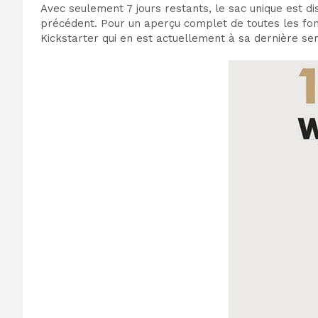
Avec seulement 7 jours restants, le sac unique est di
précédent. Pour un aperçu complet de toutes les fonc
Kickstarter qui en est actuellement à sa dernière se