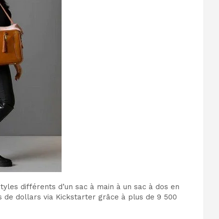
les différents d’un sac à main à un sac à dos en
s de dollars via Kickstarter grâce à plus de 9 500