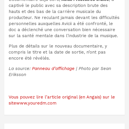
captivé le public avec sa description brute des
hauts et des bas de la carrière musicale du
producteur. Ne reculant jamais devant les difficultés
personnelles auxquelles Avicii a été confronté, le
doc a déclenché une conversation bien nécessaire
sur la santé mentale dans l’industrie de la musique.
Plus de détails sur le nouveau documentaire, y
compris le titre et la date de sortie, n’ont pas
encore été révélés.
La source:
Panneau d’affichage
| Photo par Sean
Eriksson
Vous pouvez lire l’article original (en Angais) sur le
sitewww.youredm.com
Navigation