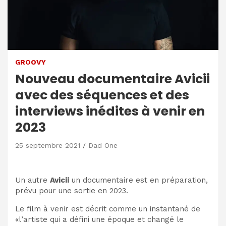
GROOVY
Nouveau documentaire Avicii
avec des séquences et des
interviews inédites à venir en
2023
25 septembre 2021
Dad One
Un autre
Avicii
un documentaire est en préparation,
prévu pour une sortie en 2023.
Le film à venir est décrit comme un instantané de
«l’artiste qui a défini une époque et changé le