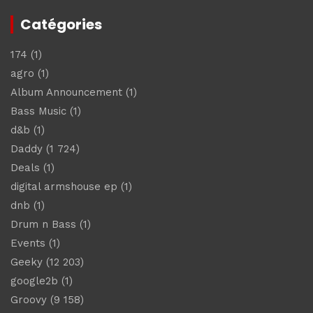
Catégories
174
(1)
agro
(1)
Album Announcement
(1)
Bass Music
(1)
d&b
(1)
Daddy
(1 724)
Deals
(1)
digital armshouse ep
(1)
dnb
(1)
Drum n Bass
(1)
Events
(1)
Geeky
(12 203)
google2b
(1)
Groovy
(9 158)