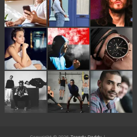
Copyright © 2026
Trendy Daddy