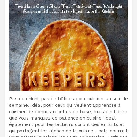
Pas de chichi, pas de bêtises pour cuisiner un soir de
semaine. Idéal pour ceux qui veulent apprendre à
cuisiner de bonnes recettes de base, mais peut-être
que vous manquez de patience en cuisine. Idéal
également pour les lecteurs qui ont des enfants et
qui partagent les tâches de la cuisine… cela pourrait