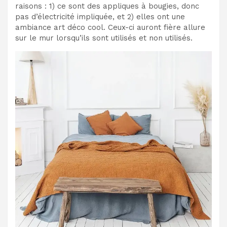
raisons : 1) ce sont des appliques à bougies, donc
pas d’électricité impliquée, et 2) elles ont une
ambiance art déco cool. Ceux-ci auront fière allure
sur le mur lorsqu’ils sont utilisés et non utilisés.