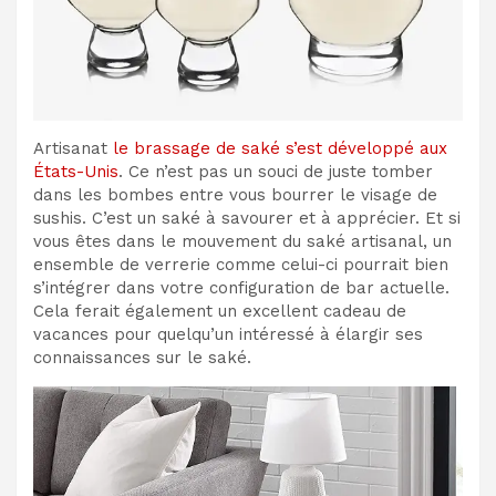
Artisanat
le brassage de saké s’est développé aux
États-Unis
. Ce n’est pas un souci de juste tomber
dans les bombes entre vous bourrer le visage de
sushis. C’est un saké à savourer et à apprécier. Et si
vous êtes dans le mouvement du saké artisanal, un
ensemble de verrerie comme celui-ci pourrait bien
s’intégrer dans votre configuration de bar actuelle.
Cela ferait également un excellent cadeau de
vacances pour quelqu’un intéressé à élargir ses
connaissances sur le saké.