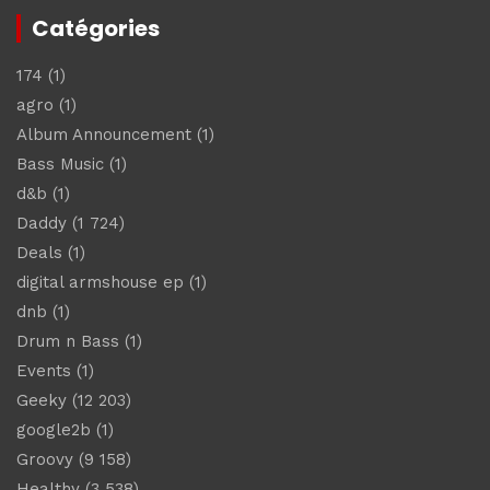
Catégories
174
(1)
agro
(1)
Album Announcement
(1)
Bass Music
(1)
d&b
(1)
Daddy
(1 724)
Deals
(1)
digital armshouse ep
(1)
dnb
(1)
Drum n Bass
(1)
Events
(1)
Geeky
(12 203)
google2b
(1)
Groovy
(9 158)
Healthy
(3 538)