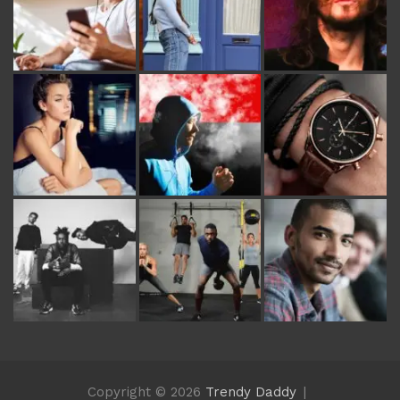
Copyright © 2026
Trendy Daddy