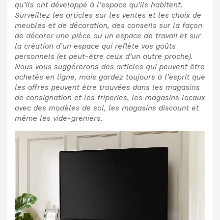
qu’ils ont développé à l’espace qu’ils habitent.
Surveillez les articles sur les ventes et les choix de
meubles et de décoration, des conseils sur la façon
de décorer une pièce ou un espace de travail et sur
la création d’un espace qui reflète vos goûts
personnels (et peut-être ceux d’un autre proche).
Nous vous suggérerons des articles qui peuvent être
achetés en ligne, mais gardez toujours à l’esprit que
les offres peuvent être trouvées dans les magasins
de consignation et les friperies, les magasins locaux
avec des modèles de sol, les magasins discount et
même les vide-greniers.