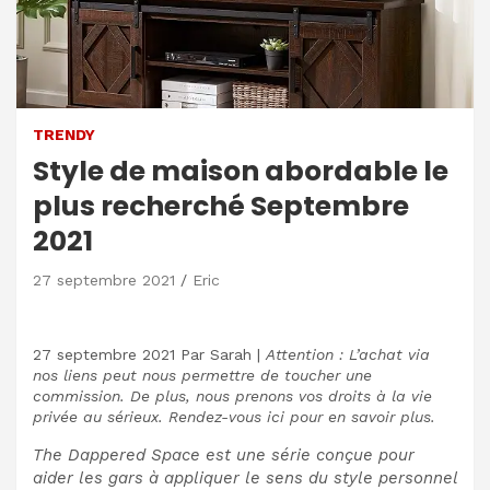
TRENDY
Style de maison abordable le
plus recherché Septembre
2021
27 septembre 2021
Eric
27 septembre 2021
Par
Sarah
|
Attention : L’achat via
nos liens peut nous permettre de toucher une
commission. De plus, nous prenons vos droits à la vie
privée au sérieux. Rendez-vous ici pour en savoir plus.
The Dappered Space est une série conçue pour
aider les gars à appliquer le sens du style personnel