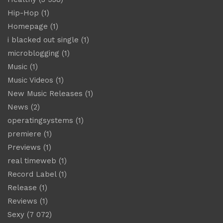
Hip-Hop
(1)
Homepage
(1)
i blacked out single
(1)
microblogging
(1)
Music
(1)
Music Videos
(1)
New Music Releases
(1)
News
(2)
operatingsystems
(1)
premiere
(1)
Previews
(1)
real timeweb
(1)
Record Label
(1)
Release
(1)
Reviews
(1)
Sexy
(7 072)