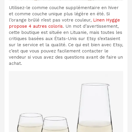
Utilisez-le comme couche supplémentaire en hiver
et comme couche unique plus légère en été. Si
l’orange brûlé n’est pas votre couleur,
Linen Hygge
propose 4 autres coloris
. Un mot d’avertissement,
cette boutique est située en Lituanie, mais toutes les
critiques basées aux États-Unis sur Etsy s’extasient
sur le service et la qualité. Ce qui est bien avec Etsy,
c’est que vous pouvez facilement contacter le
vendeur si vous avez des questions avant de faire un
achat.