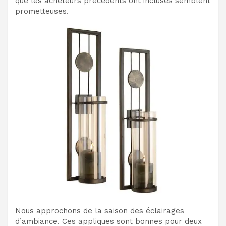
que les acheteurs précédents ont incluses semblent
prometteuses.
Nous approchons de la saison des éclairages
d’ambiance. Ces appliques sont bonnes pour deux