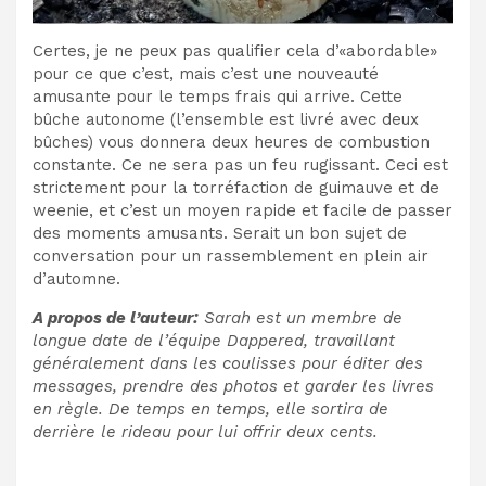
Certes, je ne peux pas qualifier cela d’«abordable»
pour ce que c’est, mais c’est une nouveauté
amusante pour le temps frais qui arrive. Cette
bûche autonome (l’ensemble est livré avec deux
bûches) vous donnera deux heures de combustion
constante. Ce ne sera pas un feu rugissant. Ceci est
strictement pour la torréfaction de guimauve et de
weenie, et c’est un moyen rapide et facile de passer
des moments amusants. Serait un bon sujet de
conversation pour un rassemblement en plein air
d’automne.
A propos de l’auteur:
Sarah est un membre de
longue date de l’équipe Dappered, travaillant
généralement dans les coulisses pour éditer des
messages, prendre des photos et garder les livres
en règle. De temps en temps, elle sortira de
derrière le rideau pour lui offrir deux cents.