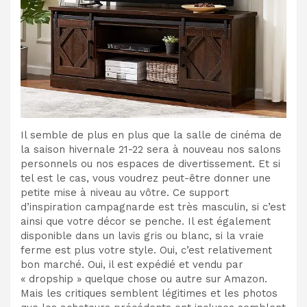
Il semble de plus en plus que la salle de cinéma de
la saison hivernale 21-22 sera à nouveau nos salons
personnels ou nos espaces de divertissement. Et si
tel est le cas, vous voudrez peut-être donner une
petite mise à niveau au vôtre. Ce support
d’inspiration campagnarde est très masculin, si c’est
ainsi que votre décor se penche. Il est également
disponible dans un lavis gris ou blanc, si la vraie
ferme est plus votre style. Oui, c’est relativement
bon marché. Oui, il est expédié et vendu par
« dropship » quelque chose ou autre sur Amazon.
Mais les critiques semblent légitimes et les photos