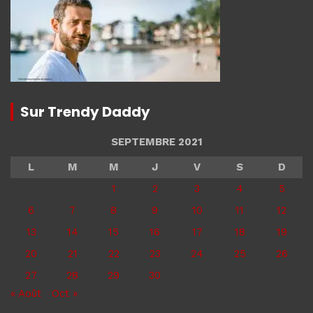
Sur Trendy Daddy
SEPTEMBRE 2021
L
M
M
J
V
S
D
1
2
3
4
5
6
7
8
9
10
11
12
13
14
15
16
17
18
19
20
21
22
23
24
25
26
27
28
29
30
« Août
Oct »