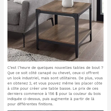
C’est l’heure de quelques nouvelles tables de bout ?
Que ce soit côté canapé ou chevet, ceux-ci offrent
un look industriel, mais sont utilitaires. De plus, vous
en obtenez 2, et vous pouvez même les placer côte
à côte pour créer une table basse. Le prix de ces
derniers commence à 156 $ pour la couleur du bois
indiquée ci-dessus, puis augmente à partir de là
pour différentes finitions.