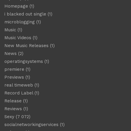
Homepage
(1)
i blacked out single
(1)
microblogging
(1)
Music
(1)
Music Videos
(1)
New Music Releases
(1)
News
(2)
operatingsystems
(1)
premiere
(1)
Previews
(1)
real timeweb
(1)
Record Label
(1)
Release
(1)
Reviews
(1)
Sexy
(7 072)
socialnetworkingservices
(1)