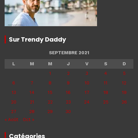
Sur Trendy Daddy
SEPTEMBRE 2021
L
M
M
J
V
S
D
1
2
3
4
5
6
7
8
9
10
11
12
13
14
15
16
17
18
19
20
21
22
23
24
25
26
27
28
29
30
« Août
Oct »
Catégories