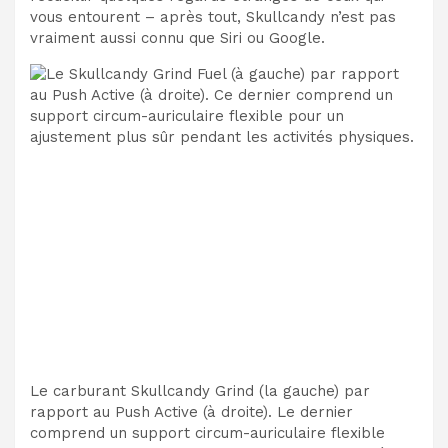
vous entourent – après tout, Skullcandy n’est pas
vraiment aussi connu que Siri ou Google.
Le carburant Skullcandy Grind
(la gauche)
par
rapport au Push Active (à droite). Le dernier
comprend
un support circum-auriculaire flexible