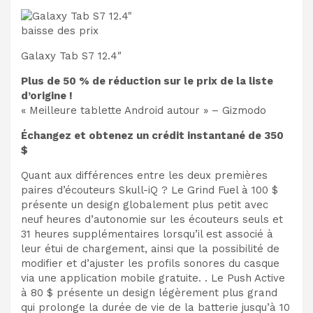
baisse des prix
Galaxy Tab S7 12.4″
Plus de 50 % de réduction sur le prix de la liste
d’origine !
« Meilleure tablette Android autour » – Gizmodo
Échangez et obtenez un crédit instantané de 350
$
Quant aux différences entre les deux premières
paires d’écouteurs Skull-iQ ? Le Grind Fuel à 100 $
présente un design globalement plus petit avec
neuf heures d’autonomie sur les écouteurs seuls et
31 heures supplémentaires lorsqu’il est associé à
leur étui de chargement, ainsi que la possibilité de
modifier et d’ajuster les profils sonores du casque
via une application mobile gratuite. . Le Push Active
à 80 $ présente un design légèrement plus grand
qui prolonge la durée de vie de la batterie jusqu’à 10