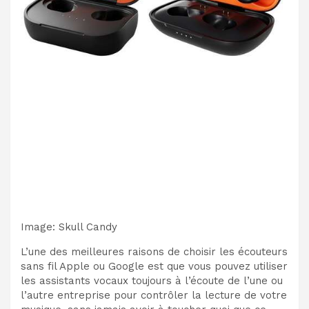
Image
:
Skull Candy
L’une des meilleures raisons de choisir les écouteurs
sans fil Apple ou Google est que vous pouvez utiliser
les assistants vocaux toujours à l’écoute de l’une ou
l’autre entreprise pour contrôler la lecture de votre