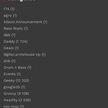
174
(1)
agro
(1)
Album Announcement
(1)
Bass Music
(1)
d&b
(1)
Daddy
(1 724)
Deals
(1)
digital armshouse ep
(1)
dnb
(1)
Drum n Bass
(1)
Events
(1)
Geeky
(12 203)
google2b
(1)
Groovy
(9 158)
Healthy
(3 538)
Hip-Hop
(1)