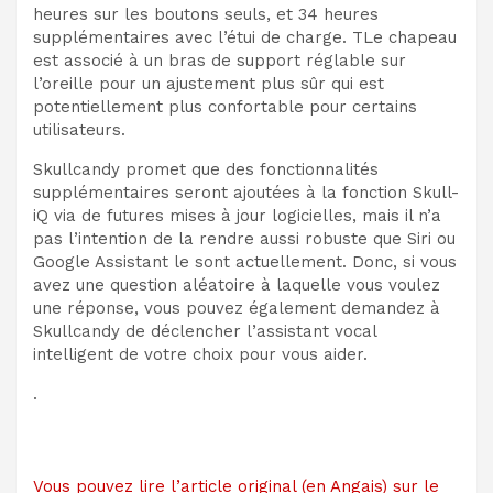
heures sur les boutons seuls, et 34 heures
supplémentaires avec l’étui de charge. T
Le chapeau
est associé à un bras de support réglable sur
l’oreille pour un ajustement plus sûr qui est
potentiellement plus confortable pour certains
utilisateurs.
Skullcandy promet que des fonctionnalités
supplémentaires seront ajoutées à la fonction Skull-
iQ via de futures mises à jour logicielles, mais il n’a
pas l’intention de la rendre aussi robuste que Siri ou
Google Assistant le sont actuellement. Donc, si vous
avez une question aléatoire à laquelle vous voulez
une réponse, vous pouvez également
demandez à
Skullcandy de déclencher l’assistant vocal
intelligent de votre choix pour vous aider.
.
Vous pouvez lire l’article original (en Angais) sur le