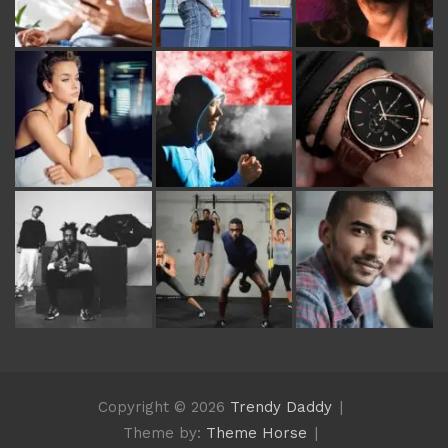
Copyright © 2026
Trendy Daddy
Theme by:
Theme Horse