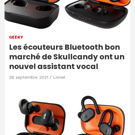
GEEKY
Les écouteurs Bluetooth bon
marché de Skullcandy ont un
nouvel assistant vocal
28 septembre 2021
Lionel