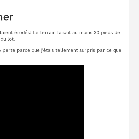
mer
taient érodés! Le terrain faisait au moins 30 pieds de
du lot.
 perte parce que j’étais tellement surpris par ce que