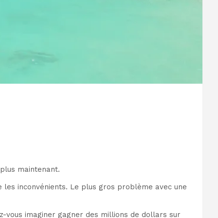
plus maintenant.
e les inconvénients. Le plus gros problème avec une
ez-vous imaginer gagner des millions de dollars sur