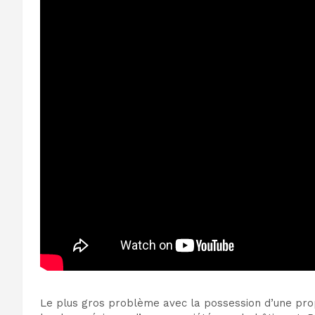
Le plus gros problème avec la possession d’une propr