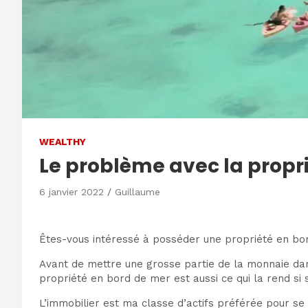
WEALTHY
Le problème avec la propri
6 janvier 2022
Guillaume
Êtes-vous intéressé à posséder une propriété en bo
Avant de mettre une grosse partie de la monnaie dan
propriété en bord de mer est aussi ce qui la rend si s
L’immobilier est ma classe d’actifs préférée pour se