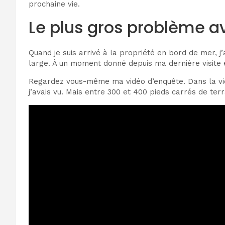
prochaine vie.
Le plus gros problème a
Quand je suis arrivé à la propriété en bord de mer, j’
large. À un moment donné depuis ma dernière visite en
Regardez vous-même ma vidéo d’enquête. Dans la vidéo
j’avais vu. Mais entre 300 et 400 pieds carrés de terr