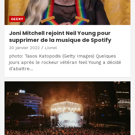
GEEKY
Joni Mitchell rejoint Neil Young pour
supprimer de la musique de Spotify
30 janvier 2022
Lionel
photo: Tasos Katopodis (Getty Images) Quelques
jours après le rockeur vétéran Neil Young a décidé
d’abattre…