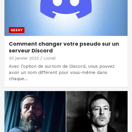
GEEKY
Comment changer votre pseudo sur un
serveur Discord
30 janvier 2022
Lionel
Avec l’option de surnom de Discord, vous pouvez
avoir un nom différent pour vous-même dans
chaque…