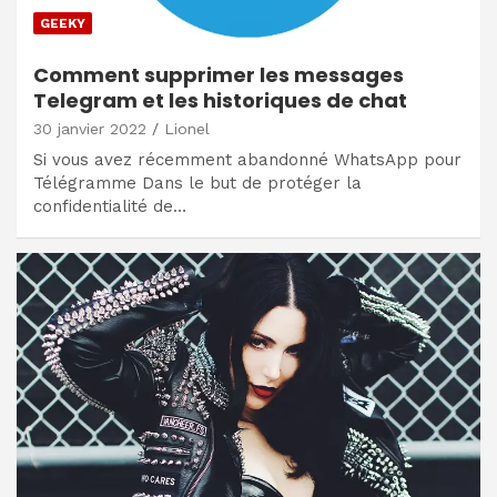
GEEKY
Comment supprimer les messages
Telegram et les historiques de chat
30 janvier 2022
Lionel
Si vous avez récemment abandonné WhatsApp pour
Télégramme Dans le but de protéger la
confidentialité de…