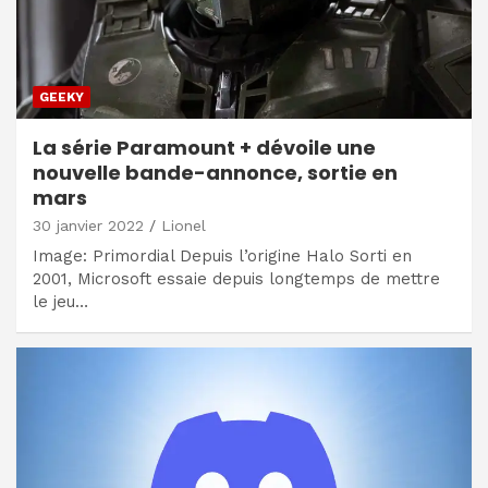
GEEKY
La série Paramount + dévoile une
nouvelle bande-annonce, sortie en
mars
30 janvier 2022
Lionel
Image: Primordial Depuis l’origine Halo Sorti en
2001, Microsoft essaie depuis longtemps de mettre
le jeu…