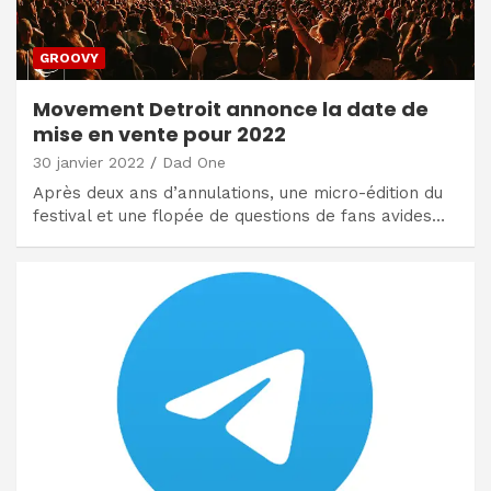
GROOVY
Movement Detroit annonce la date de
mise en vente pour 2022
30 janvier 2022
Dad One
Après deux ans d’annulations, une micro-édition du
festival et une flopée de questions de fans avides…