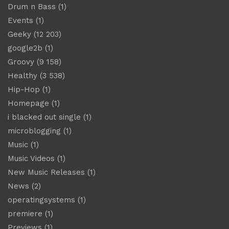
Drum n Bass
(1)
Events
(1)
Geeky
(12 203)
google2b
(1)
Groovy
(9 158)
Healthy
(3 538)
Hip-Hop
(1)
Homepage
(1)
i blacked out single
(1)
microblogging
(1)
Music
(1)
Music Videos
(1)
New Music Releases
(1)
News
(2)
operatingsystems
(1)
premiere
(1)
Previews
(1)