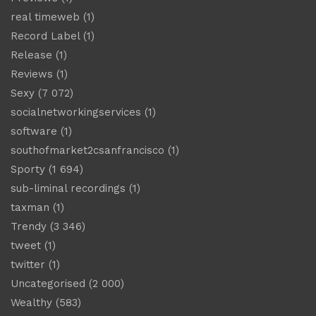
real timeweb
(1)
Record Label
(1)
Release
(1)
Reviews
(1)
Sexy
(7 072)
socialnetworkingservices
(1)
software
(1)
southofmarket2csanfrancisco
(1)
Sporty
(1 694)
sub-liminal recordings
(1)
taxman
(1)
Trendy
(3 346)
tweet
(1)
twitter
(1)
Uncategorised
(2 000)
Wealthy
(583)