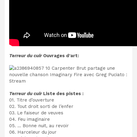
Terreur du cuir
Ouvrages d’art:
Terreur du cuir
Liste des pistes :
01. Titre d’ouverture
02. Tout droit sorti de l’enfer
03. Le faiseur de veuves
04. Feu imaginaire
05. … Bonne nuit, au revoir
06. Harceleur du jour