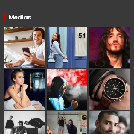
Medias